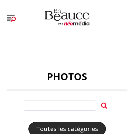
PHOTOS
Toutes les catégories