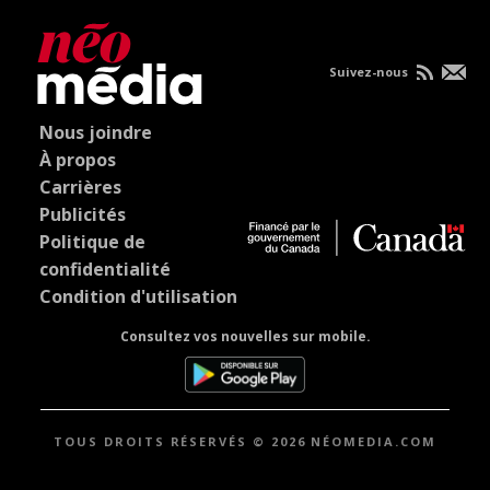
Suivez-nous
Nous joindre
À propos
Carrières
Publicités
Politique de
confidentialité
Condition d'utilisation
Consultez vos nouvelles sur mobile.
TOUS DROITS RÉSERVÉS © 2026 NÉOMEDIA.COM