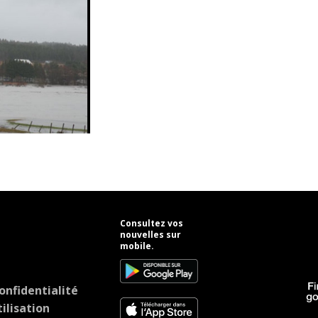
Consultez vos
nouvelles sur
mobile.
onfidentialité
ilisation