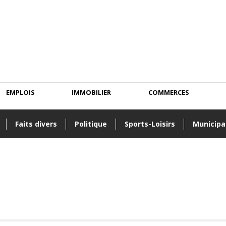
EMPLOIS
IMMOBILIER
COMMERCES
Faits divers
Politique
Sports-Loisirs
Municipa