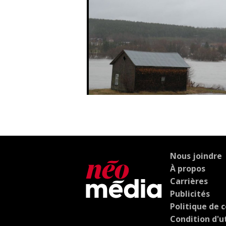
Nous joindre
À propos
Carrières
Publicités
Politique de c
Condition d'ut