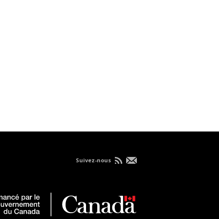
Suivez-nous