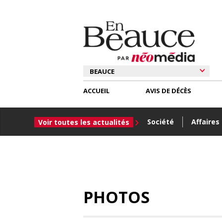
ACCUEIL
AVIS DE DÉCÈS
Société
Affaires
Voir toutes les actualités
PHOTOS