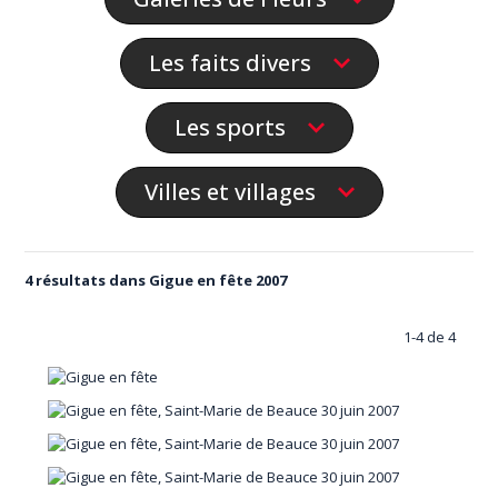
Les faits divers
Les sports
Villes et villages
4 résultats dans Gigue en fête 2007
1-4 de 4