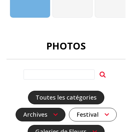
PHOTOS
Toutes les catégories
Archives
Festival
Galeries de Fleurs