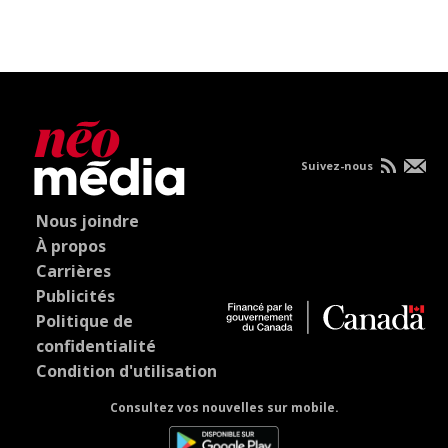
Suivez-nous
Nous joindre
À propos
Carrières
Publicités
Politique de
confidentialité
Condition d'utilisation
Consultez vos nouvelles sur mobile.