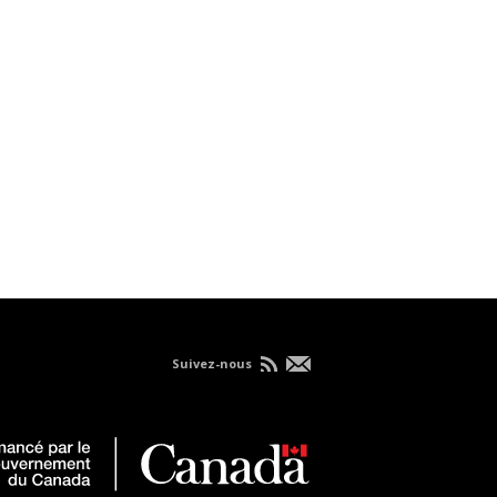
Suivez-nous