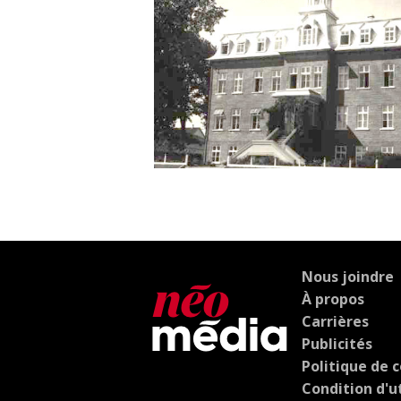
Nous joindre
À propos
Carrières
Publicités
Politique de c
Condition d'ut