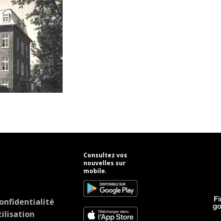
Consultez vos
nouvelles sur
mobile.
onfidentialité
ilisation