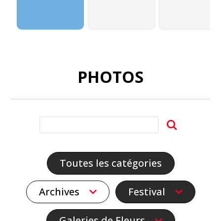
PHOTOS
Toutes les catégories
Archives
Festival
Galeries de Fleurs