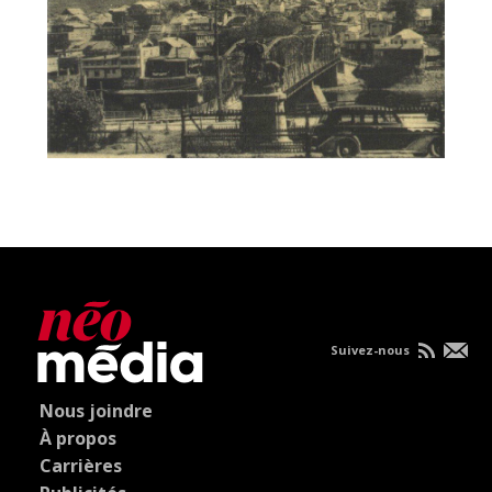
Suivez-nous
Nous joindre
À propos
Carrières