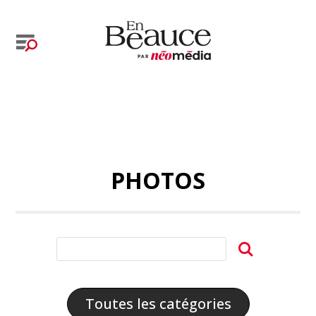
PHOTOS
Toutes les catégories