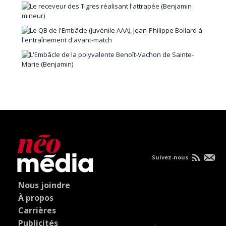
Suivez-nous
Nous joindre
À propos
Carrières
Publicités