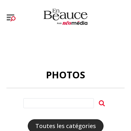
PHOTOS
Toutes les catégories