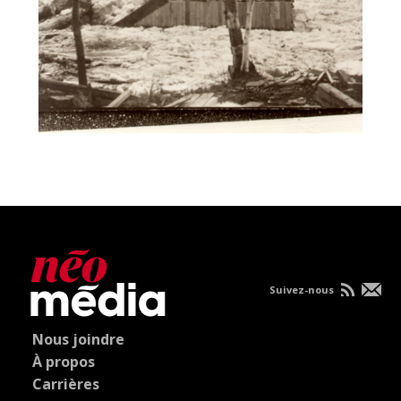
Suivez-nous
Nous joindre
À propos
Carrières