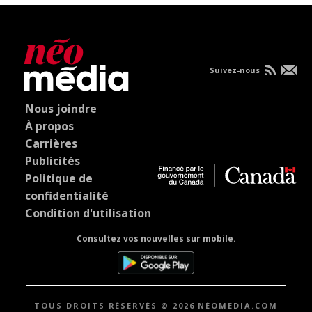
Suivez-nous
Nous joindre
À propos
Carrières
Publicités
Politique de
confidentialité
Condition d'utilisation
Consultez vos nouvelles sur mobile.
TOUS DROITS RÉSERVÉS © 2026 NÉOMEDIA.COM