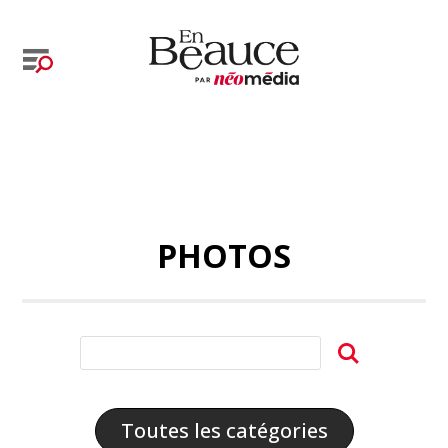
PHOTOS
Toutes les catégories