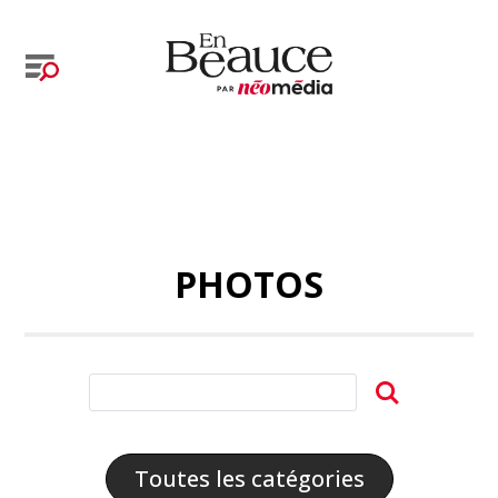
PHOTOS
Toutes les catégories