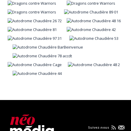
Suivez-nous