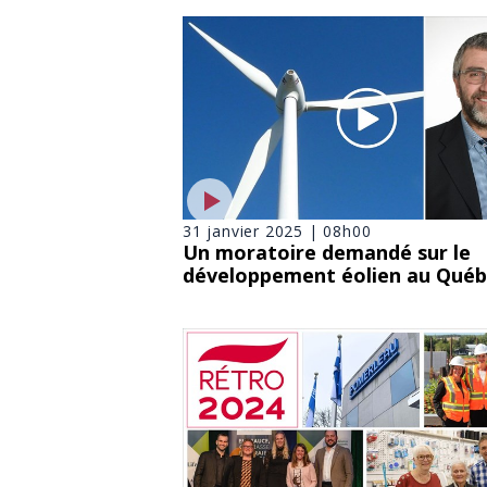
31 janvier 2025 | 08h00
Un moratoire demandé sur le
développement éolien au Québ