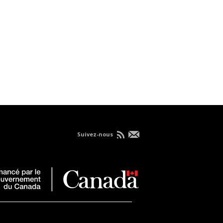
Suivez-nous