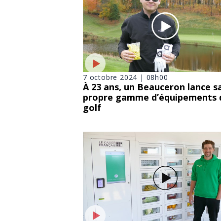
7 octobre 2024 | 08h00
À 23 ans, un Beauceron lance s
propre gamme d’équipements 
golf