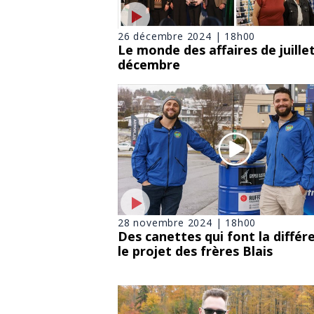
26 décembre 2024 | 18h00
Le monde des affaires de juille
décembre
28 novembre 2024 | 18h00
Des canettes qui font la différ
le projet des frères Blais