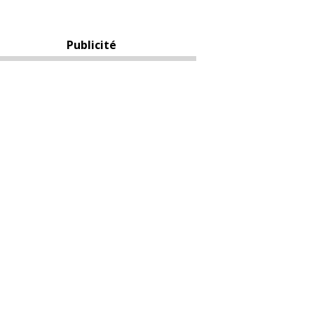
Publicité