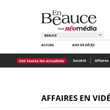
ACCUEIL
AVIS DE DÉCÈS
Société
Affaires
Voir toutes les actualités
AFFAIRES EN VIDÉ