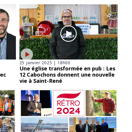
25 janvier 2025 | 18h00
Une église transformée en pub : Les
ec
12 Cabochons donnent une nouvelle
vie à Saint-René