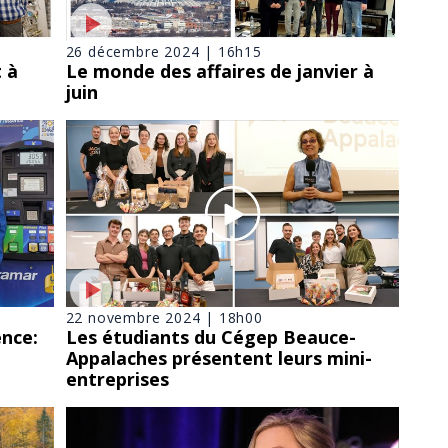
26 décembre 2024 | 16h15
t à
Le monde des affaires de janvier à
juin
22 novembre 2024 | 18h00
ence:
Les étudiants du Cégep Beauce-
Appalaches présentent leurs mini-
entreprises