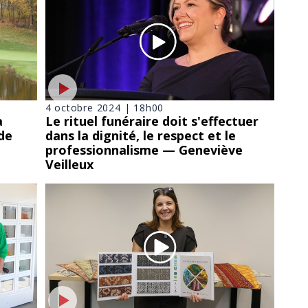
4 octobre 2024 | 18h00
a
Le rituel funéraire doit s'effectuer
de
dans la dignité, le respect et le
professionnalisme — Geneviève
Veilleux