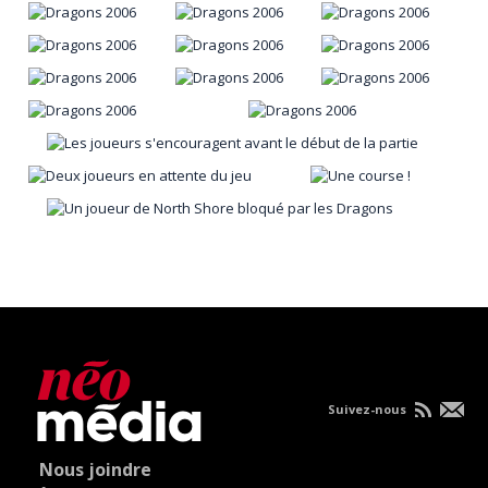
Suivez-nous
Nous joindre