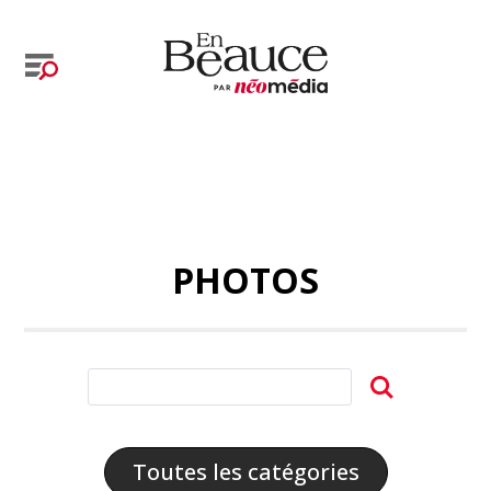
PHOTOS
Toutes les catégories