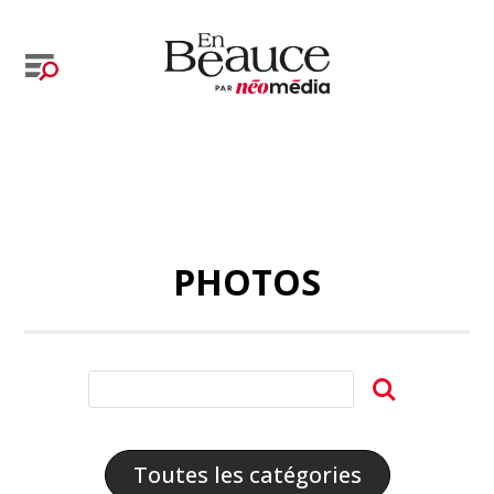
PHOTOS
Toutes les catégories