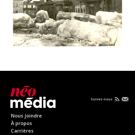
Suivez-nous
Nous joindre
À propos
Carrières