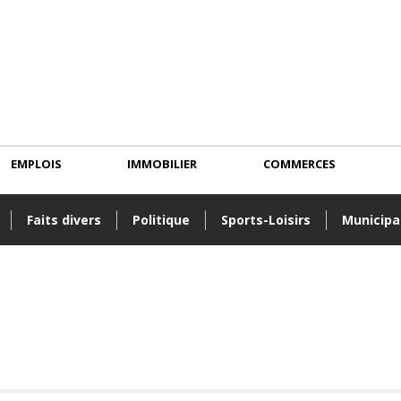
EMPLOIS
IMMOBILIER
COMMERCES
Faits divers
Politique
Sports-Loisirs
Municipa