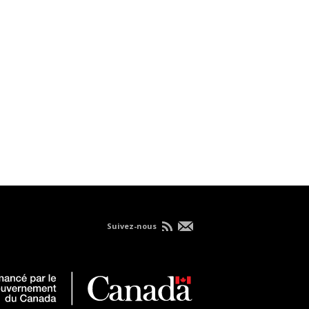
Suivez-nous