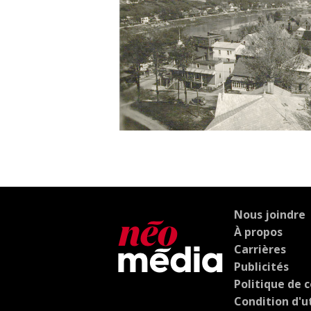
Nous joindre
À propos
Carrières
Publicités
Politique de c
Condition d'ut