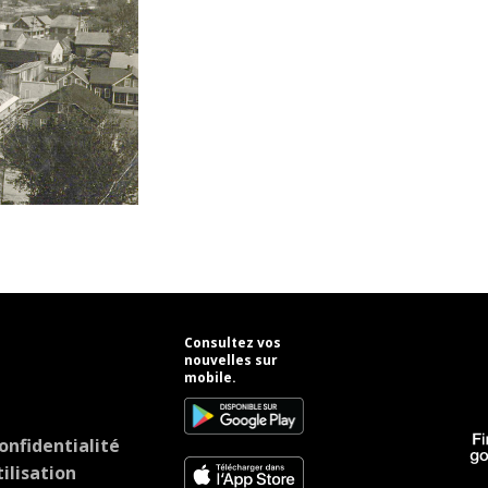
Consultez vos
nouvelles sur
mobile.
onfidentialité
ilisation