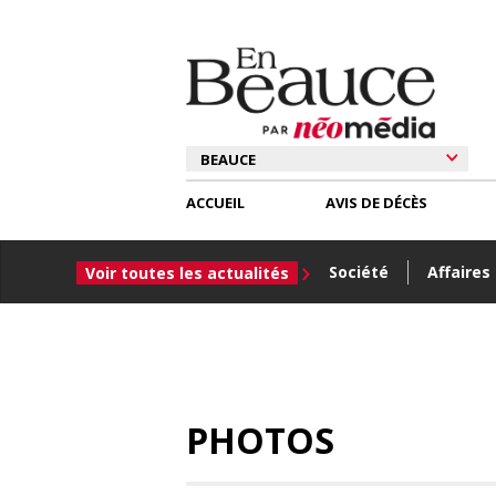
ACCUEIL
AVIS DE DÉCÈS
Société
Affaires
Voir toutes les actualités
PHOTOS