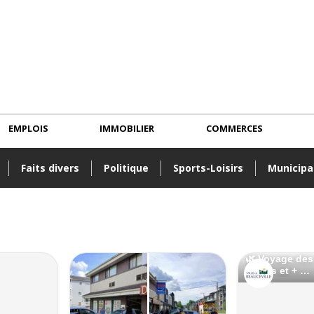
EMPLOIS
IMMOBILIER
COMMERCES
Faits divers
Politique
Sports-Loisirs
Municipa