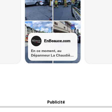
Publicité