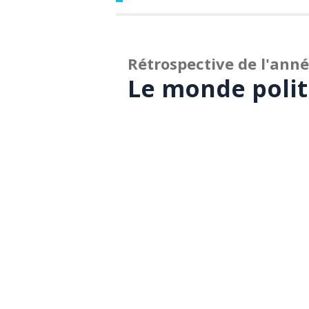
Rétrospective de l'ann
Le monde politi