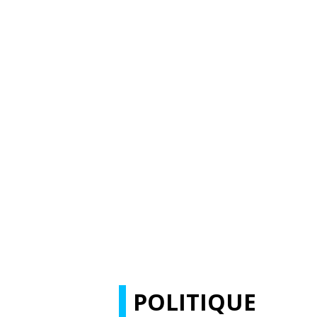
POLITIQUE