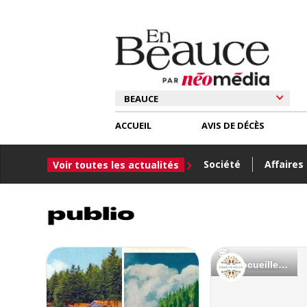
ACCUEIL
AVIS DE DÉCÈS
Société
Affaires
Voir toutes les actualités