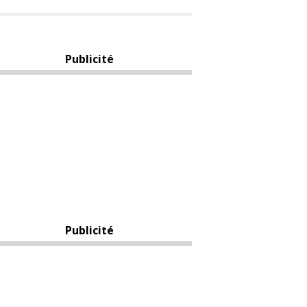
Publicité
Publicité