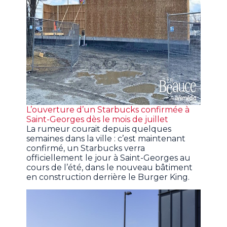
L’ouverture d’un Starbucks confirmée à
Saint-Georges dès le mois de juillet
La rumeur courait depuis quelques
semaines dans la ville : c’est maintenant
confirmé, un Starbucks verra
officiellement le jour à Saint-Georges au
cours de l’été, dans le nouveau bâtiment
en construction derrière le Burger King.