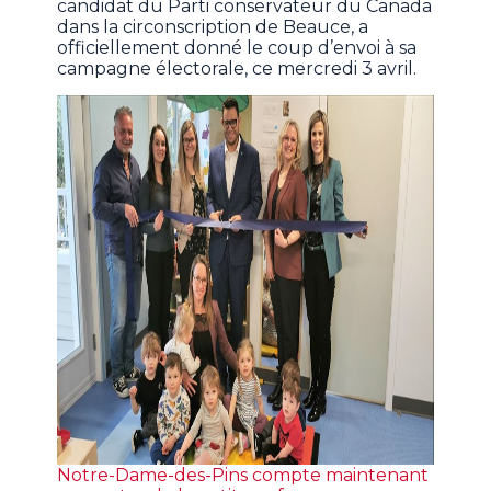
candidat du Parti conservateur du Canada
dans la circonscription de Beauce, a
officiellement donné le coup d’envoi à sa
campagne électorale, ce mercredi 3 avril.
Notre-Dame-des-Pins compte maintenant