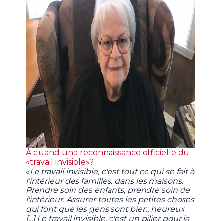
À quand une reconnaissance officielle du
«travail invisible»?
«
Le travail invisible, c'est tout ce qui se fait à
l'intérieur des familles, dans les maisons.
Prendre soin des enfants, prendre soin de
l'intérieur. Assurer toutes les petites choses
qui font que les gens sont bien, heureux
[...] Le travail invisible, c'est un pilier pour la