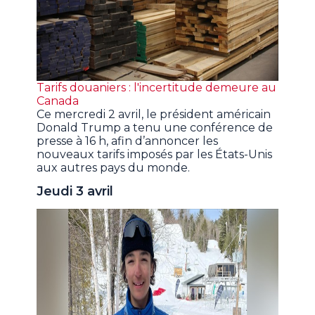
Tarifs douaniers : l'incertitude demeure au
Canada
Ce mercredi 2 avril, le président américain
Donald Trump a tenu une conférence de
presse à 16 h, afin d’annoncer les
nouveaux tarifs imposés par les États-Unis
aux autres pays du monde.
Jeudi 3 avril