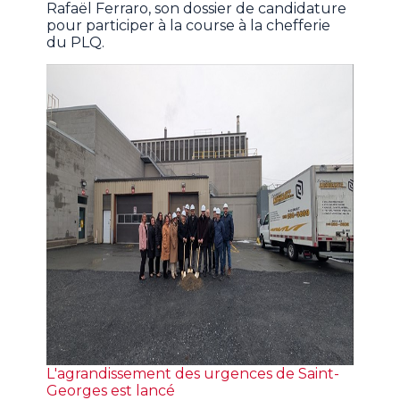
Rafaël Ferraro, son dossier de candidature
pour participer à la course à la chefferie
du PLQ.
L'agrandissement des urgences de Saint-
Georges est lancé