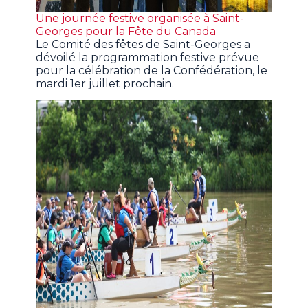
Une journée festive organisée à Saint-
Georges pour la Fête du Canada
Le Comité des fêtes de Saint-Georges a
dévoilé la programmation festive prévue
pour la célébration de la Confédération, le
mardi 1er juillet prochain.