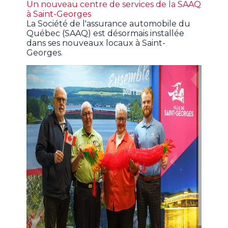
Un nouveau centre de services de la SAAQ
à Saint-Georges
La Société de l'assurance automobile du
Québec (SAAQ) est désormais installée
dans ses nouveaux locaux à Saint-
Georges.