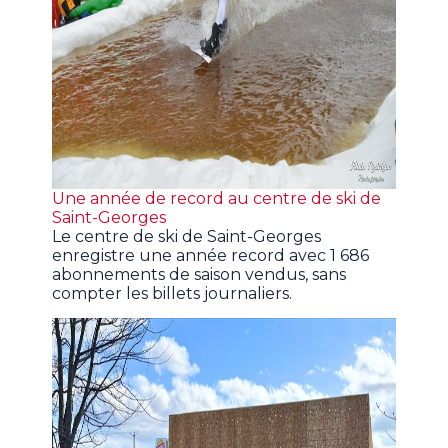
Une année de record au centre de ski de
Saint-Georges
Le centre de ski de Saint-Georges
enregistre une année record avec 1 686
abonnements de saison vendus, sans
compter les billets journaliers.