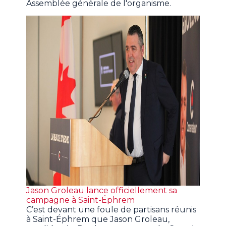
Assemblée générale de l'organisme.
Jason Groleau lance officiellement sa
campagne à Saint-Éphrem
C’est devant une foule de partisans réunis
à Saint-Éphrem que Jason Groleau,