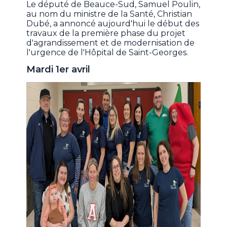
Le député de Beauce-Sud, Samuel Poulin,
au nom du ministre de la Santé, Christian
Dubé, a annoncé aujourd'hui le début des
travaux de la première phase du projet
d'agrandissement et de modernisation de
l'urgence de l'Hôpital de Saint-Georges.
Mardi 1er avril