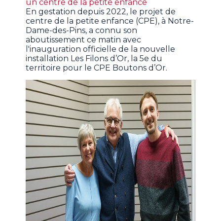
un centre de la petite enfance
En gestation depuis 2022, le projet de
centre de la petite enfance (CPE), à Notre-
Dame-des-Pins, a connu son
aboutissement ce matin avec
l'inauguration officielle de la nouvelle
installation Les Filons d’Or, la 5e du
territoire pour le CPE Boutons d’Or.