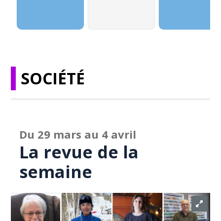
SOCIÉTÉ
Du 29 mars au 4 avril
La revue de la
semaine