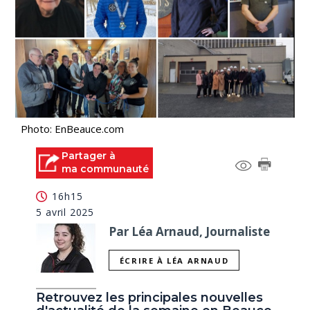
Photo: EnBeauce.com
Partager à
ma communauté
16h15
5 avril 2025
Par Léa Arnaud, Journaliste
ÉCRIRE À LÉA ARNAUD
Retrouvez les principales nouvelles