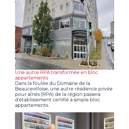
Une autre RPA transformée en bloc
appartements
Dans la foulée du Domaine de la
Beaucevilloise, une autre résidence privée
pour aînés (RPA) de la région passera
d'établissement certifié à simple bloc
appartements.