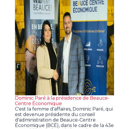
Dominic Paré à la présidence de Beauce-
Centre Économique
C'est la femme d'affaires, Dominic Paré, qui
est devenue présidente du conseil
d'administration de Beauce-Centre
Économique (BCÉ), dans le cadre de la 43e