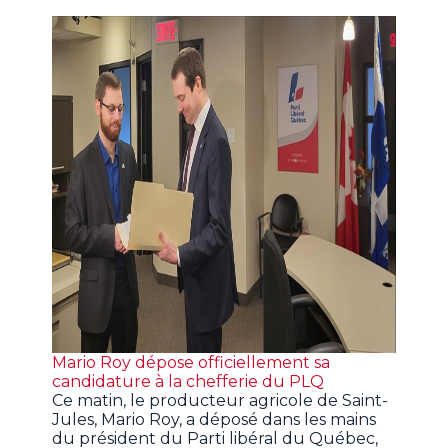
Mario Roy dépose officiellement sa
candidature à la chefferie du PLQ
Ce matin, le producteur agricole de Saint-
Jules, Mario Roy, a déposé dans les mains
du président du Parti libéral du Québec,