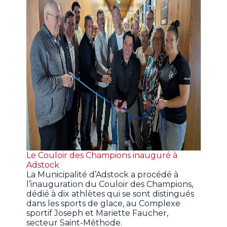
Le Couloir des Champions inauguré à
Adstock
La Municipalité d’Adstock a procédé à
l’inauguration du Couloir des Champions,
dédié à dix athlètes qui se sont distingués
dans les sports de glace, au Complexe
sportif Joseph et Mariette Faucher,
secteur Saint-Méthode.