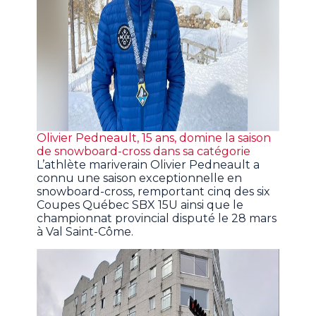
Olivier Pedneault, 15 ans, domine la saison
de snowboard-cross dans sa catégorie
L’athlète mariverain Olivier Pedneault a
connu une saison exceptionnelle en
snowboard-cross, remportant cinq des six
Coupes Québec SBX 15U ainsi que le
championnat provincial disputé le 28 mars
à Val Saint-Côme.