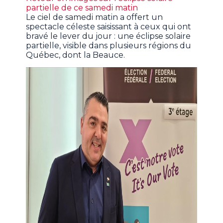
partielle de ce samedi matin
Le ciel de samedi matin a offert un
spectacle céleste saisissant à ceux qui ont
bravé le lever du jour : une éclipse solaire
partielle, visible dans plusieurs régions du
Québec, dont la Beauce.