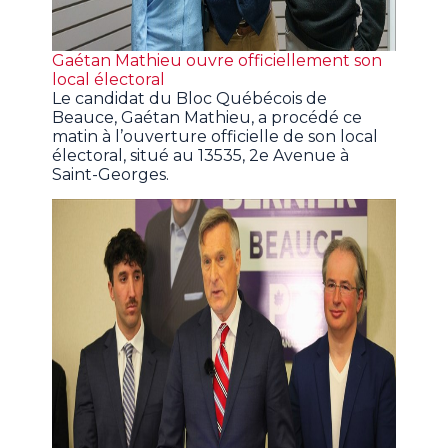
Gaétan Mathieu ouvre officiellement son
local électoral
Le candidat du Bloc Québécois de
Beauce, Gaétan Mathieu, a procédé ce
matin à l’ouverture officielle de son local
électoral, situé au 13535, 2e Avenue à
Saint-Georges.