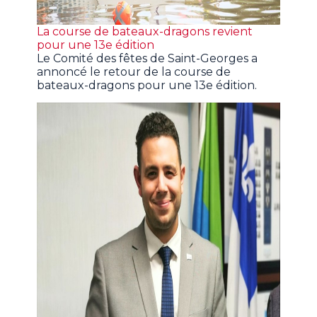
La course de bateaux-dragons revient
pour une 13e édition
Le Comité des fêtes de Saint-Georges a
annoncé le retour de la course de
bateaux-dragons pour une 13e édition.