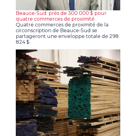
Beauce-Sud: près de 300 000 $ pour
quatre commerces de proximité
Quatre commerces de proximité de la
circonscription de Beauce-Sud se
partageront une enveloppe totale de 298
824 $.