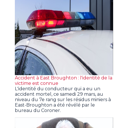
Accident à East Broughton : l'identité de la
victime est connue
L'identité du conducteur qui a eu un
accident mortel, ce samedi 29 mars, au
niveau du 7e rang sur les résidus miniers à
East-Broughton a été révélé par le
bureau du Coroner.