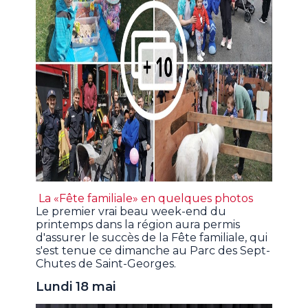
La «Fête familiale» en quelques photos
Le premier vrai beau week-end du
printemps dans la région aura permis
d'assurer le succès de la Fête familiale, qui
s'est tenue ce dimanche au Parc des Sept-
Chutes de Saint-Georges.
Lundi 18 mai