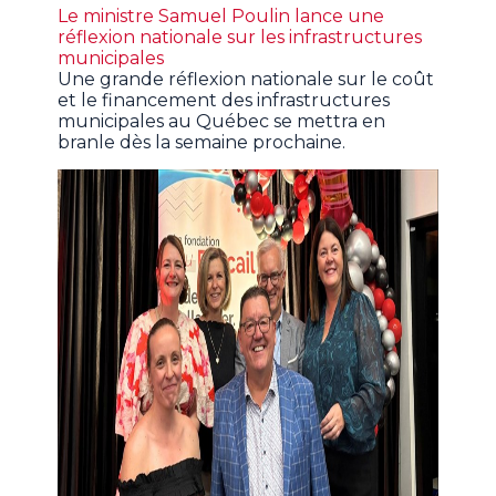
Le ministre Samuel Poulin lance une
réflexion nationale sur les infrastructures
municipales
Une grande réflexion nationale sur le coût
et le financement des infrastructures
municipales au Québec se mettra en
branle dès la semaine prochaine.