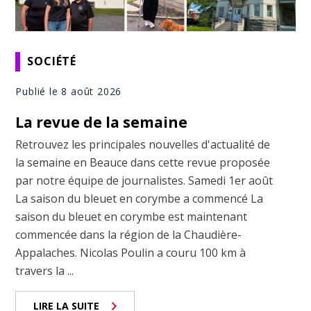
SOCIÉTÉ
Publié le 8 août 2026
La revue de la semaine
Retrouvez les principales nouvelles d'actualité de
la semaine en Beauce dans cette revue proposée
par notre équipe de journalistes. Samedi 1er août
La saison du bleuet en corymbe a commencé La
saison du bleuet en corymbe est maintenant
commencée dans la région de la Chaudière-
Appalaches. Nicolas Poulin a couru 100 km à
travers la ...
LIRE LA SUITE