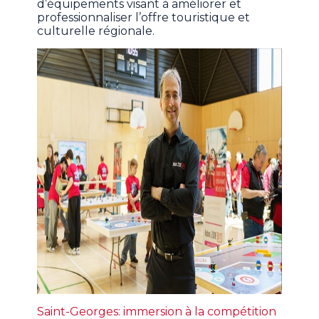
d’équipements visant à améliorer et
professionnaliser l’offre touristique et
culturelle régionale.
Saint-Georges: immersion à la compétition