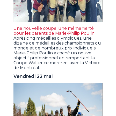
Une nouvelle coupe, une même fierté
pour les parents de Marie-Philip Poulin
Après cinq médailles olympiques, une
dizaine de médailles des championnats du
monde et de nombreux prix individuels,
Marie-Philip Poulin a coché un nouvel
objectif professionnel en remportant la
Coupe Walter ce mercredi avec la Victoire
de Montréal.
Vendredi 22 mai