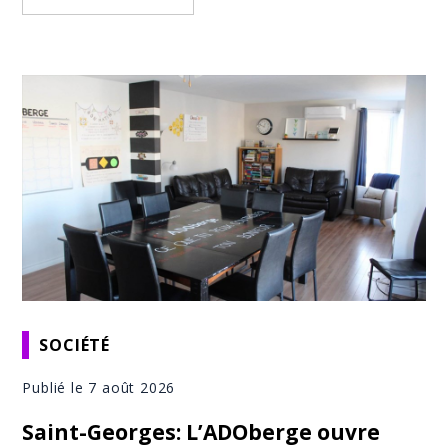
SOCIÉTÉ
Publié le 7 août 2026
Saint-Georges: L’ADOberge ouvre