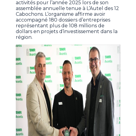
activités pour l’année 2025 lors de son
assemblée annuelle tenue à L’Autel des 12
Cabochons. L’organisme affirme avoir
accompagné 180 dossiers d’entreprises
représentant plus de 108 millions de
dollars en projets d’investissement dans la
région.