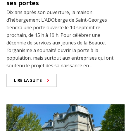
ses portes
Dix ans après son ouverture, la maison
d’hébergement L’ADOberge de Saint-Georges
tiendra une porte ouverte le 10 septembre
prochain, de 15 h à 19 h. Pour célébrer une
décennie de services aux jeunes de la Beauce,
l’organisme a souhaité ouvrir la porte à la
population, mais surtout aux entreprises qui ont
soutenu le projet dès sa naissance en ...
LIRE LA SUITE