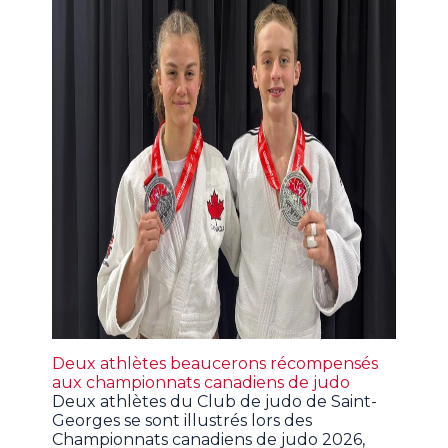
Deux athlètes beaucerons récompensés
aux championnats canadiens de judo
Deux athlètes du Club de judo de Saint-
Georges se sont illustrés lors des
Championnats canadiens de judo 2026,