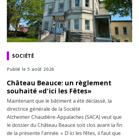
SOCIÉTÉ
Publié le 5 août 2026
Château Beauce: un règlement
souhaité «d'ici les Fêtes»
Maintenant que le bâtiment a été déclassé, la
directrice générale de la Société
Alzheimer Chaudière-Appalaches (SACA) veut que
le dossier du Château Beauce soit clos avant la fin
de la présente l'année. « D'ici les fêtes, il faut que