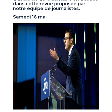
dans cette revue proposée par
notre équipe de journalistes.
Samedi 16 mai