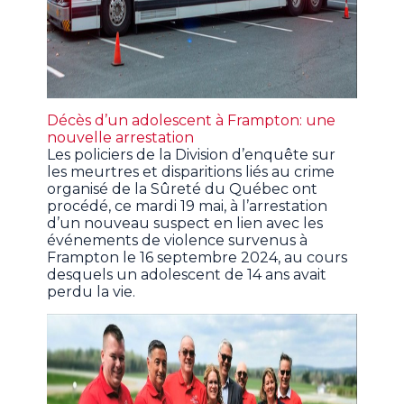
Décès d’un adolescent à Frampton: une
nouvelle arrestation
Les policiers de la Division d’enquête sur
les meurtres et disparitions liés au crime
organisé de la Sûreté du Québec ont
procédé, ce mardi 19 mai, à l’arrestation
d’un nouveau suspect en lien avec les
événements de violence survenus à
Frampton le 16 septembre 2024, au cours
desquels un adolescent de 14 ans avait
perdu la vie.