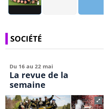
SOCIÉTÉ
Du 16 au 22 mai
La revue de la
semaine