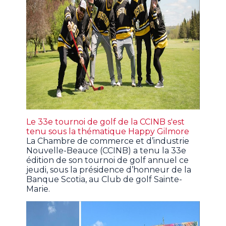
Le 33e tournoi de golf de la CCINB s'est
tenu sous la thématique Happy Gilmore
La Chambre de commerce et d’industrie
Nouvelle-Beauce (CCINB) a tenu la 33e
édition de son tournoi de golf annuel ce
jeudi, sous la présidence d’honneur de la
Banque Scotia, au Club de golf Sainte-
Marie.