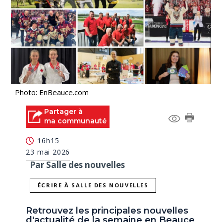
Photo: EnBeauce.com
Partager à
ma communauté
16h15
23 mai 2026
Par Salle des nouvelles
ÉCRIRE À SALLE DES NOUVELLES
Retrouvez les principales nouvelles
d'actualité de la semaine en Beauce