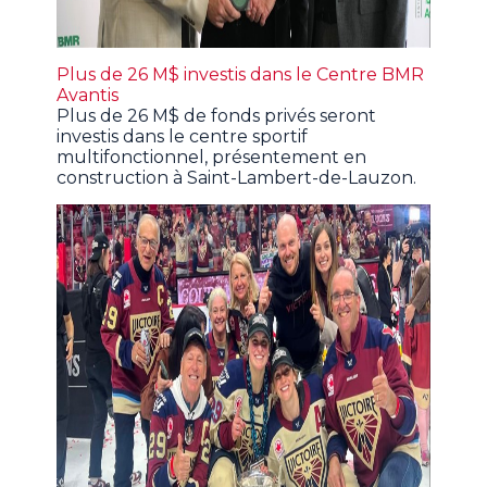
Plus de 26 M$ investis dans le Centre BMR
Avantis
Plus de 26 M$ de fonds privés seront
investis dans le centre sportif
multifonctionnel, présentement en
construction à Saint-Lambert-de-Lauzon.