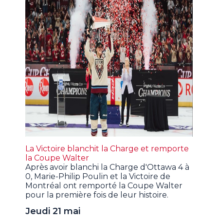
La Victoire blanchit la Charge et remporte
la Coupe Walter
Après avoir blanchi la Charge d'Ottawa 4 à
0, Marie-Philip Poulin et la Victoire de
Montréal ont remporté la Coupe Walter
pour la première fois de leur histoire.
Jeudi 21 mai