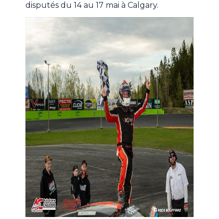
disputés du 14 au 17 mai à Calgary.