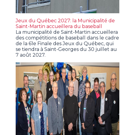
Jeux du Québec 2027: la Municipalité de
Saint-Martin accueillera du baseball
La municipalité de Saint-Martin accueillera
des compétitions de baseball dans le cadre
de la 61e Finale des Jeux du Québec, qui
se tiendra à Saint-Georges du 30 juillet au
7 août 2027.