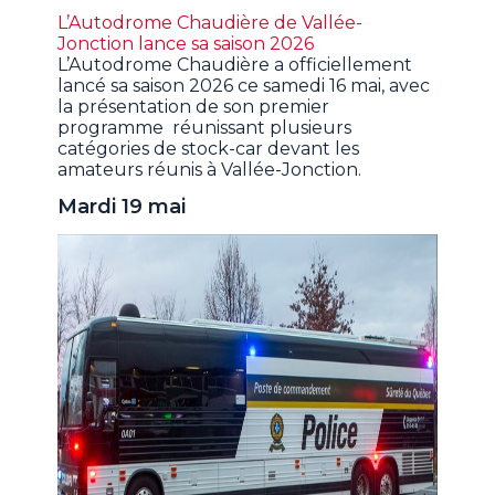
L’Autodrome Chaudière de Vallée-
Jonction lance sa saison 2026
L’Autodrome Chaudière a officiellement
lancé sa saison 2026 ce samedi 16 mai, avec
la présentation de son premier
programme réunissant plusieurs
catégories de stock-car devant les
amateurs réunis à Vallée-Jonction.
Mardi 19 mai