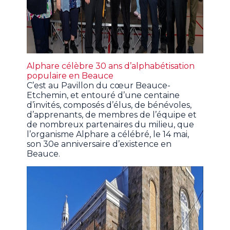
Alphare célèbre 30 ans d’alphabétisation
populaire en Beauce
C’est au Pavillon du cœur Beauce-
Etchemin, et entouré d’une centaine
d’invités, composés d’élus, de bénévoles,
d’apprenants, de membres de l’équipe et
de nombreux partenaires du milieu, que
l’organisme Alphare a célébré, le 14 mai,
son 30e anniversaire d’existence en
Beauce.