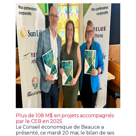
Plus de 108 M$ en projets accompagnés
par le CEB en 2025
Le Conseil économique de Beauce a
présenté, ce mardi 20 mai, le bilan de ses