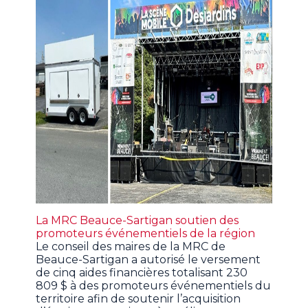
La MRC Beauce-Sartigan soutien des
promoteurs événementiels de la région
Le conseil des maires de la MRC de
Beauce-Sartigan a autorisé le versement
de cinq aides financières totalisant 230
809 $ à des promoteurs événementiels du
territoire afin de soutenir l’acquisition