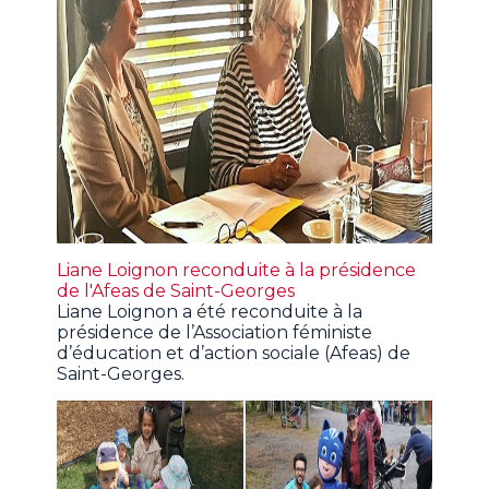
Liane Loignon reconduite à la présidence
de l'Afeas de Saint-Georges
Liane Loignon a été reconduite à la
présidence de l’Association féministe
d’éducation et d’action sociale (Afeas) de
Saint-Georges.