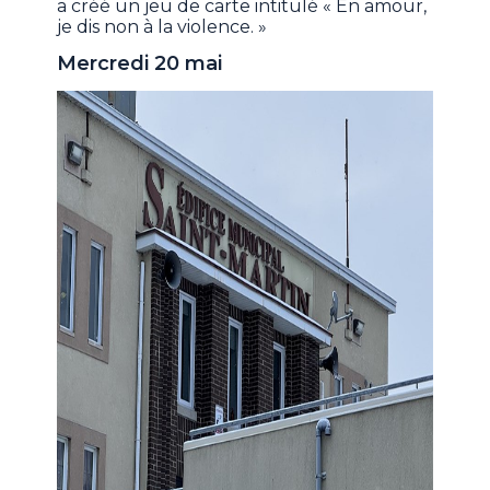
a créé un jeu de carte intitulé « En amour,
je dis non à la violence. »
Mercredi 20 mai