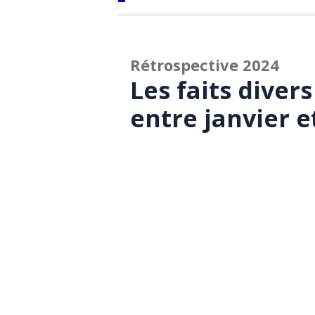
Rétrospective 2024
Les faits dive
entre janvier e