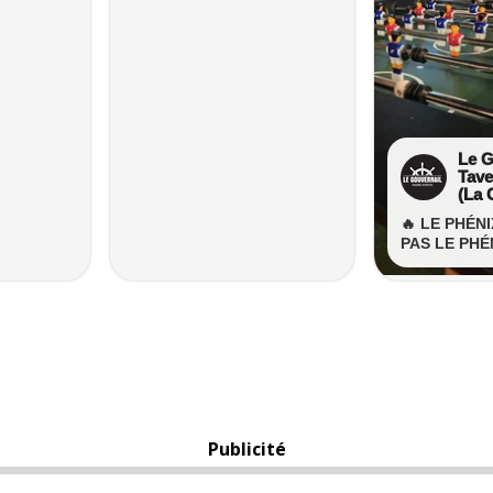
Publicité