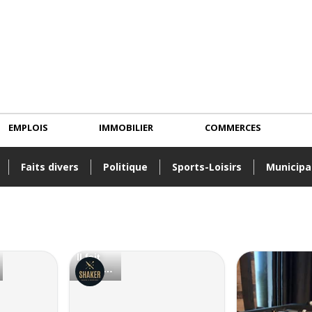
EMPLOIS
IMMOBILIER
COMMERCES
Faits divers
Politique
Sports-Loisirs
Municipa