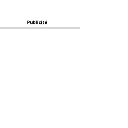
Publicité