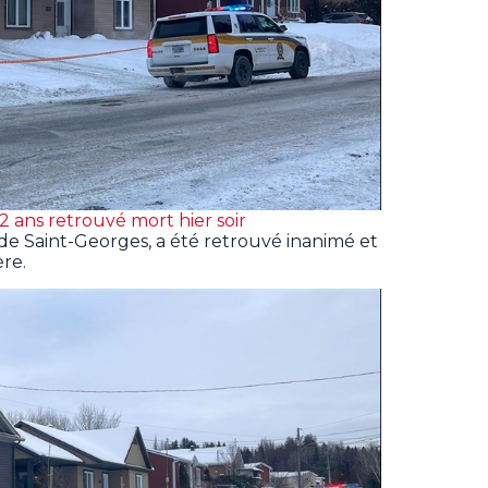
 ans retrouvé mort hier soir
e Saint-Georges, a été retrouvé inanimé et
re.