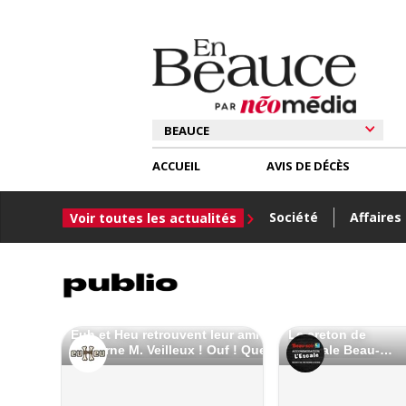
ACCUEIL
AVIS DE DÉCÈS
Société
Affaires
Voir toutes les actualités