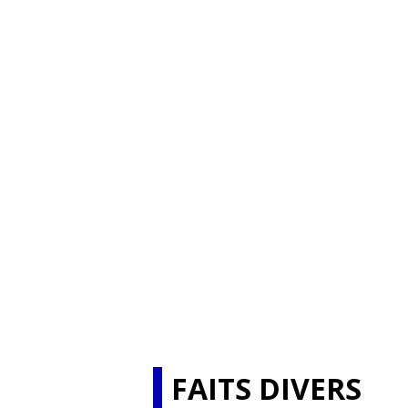
FAITS DIVERS