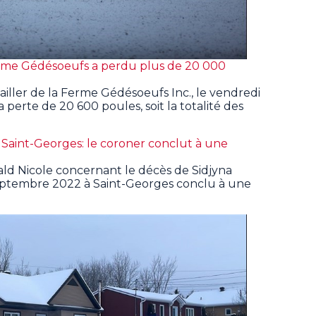
erme Gédésoeufs a perdu plus de 20 000
ailler de la Ferme Gédésoeufs Inc., le vendredi
 perte de 20 600 poules, soit la totalité des
Saint-Georges: le coroner conclut à une
ld Nicole concernant le décès de Sidjyna
septembre 2022 à Saint-Georges conclu à une