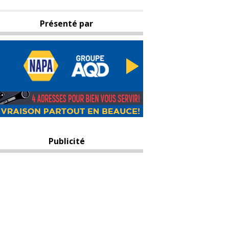
Présenté par
Publicité