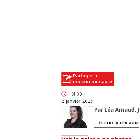
Partager à
ma communauté
18h00
2 janvier 2025
Par Léa Arnaud, 
ÉCRIRE À LÉA AR