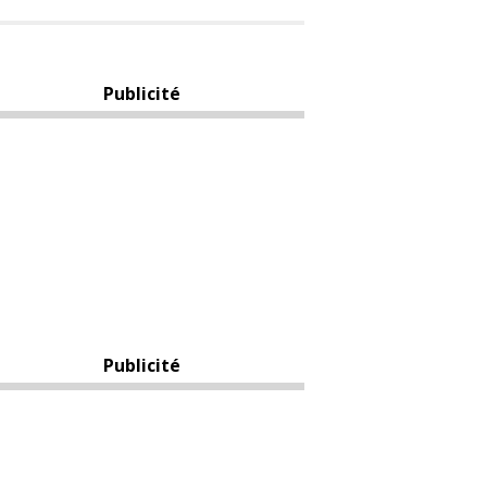
Publicité
Publicité