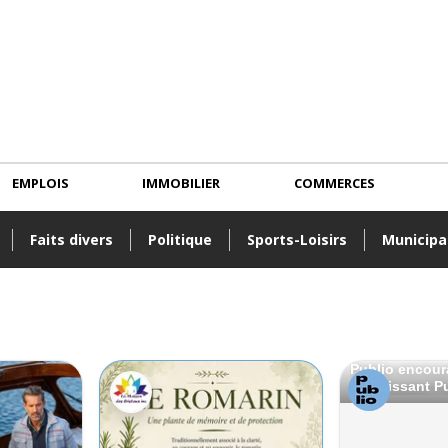
EMPLOIS
IMMOBILIER
COMMERCES
Faits divers
Politique
Sports-Loisirs
Municipa