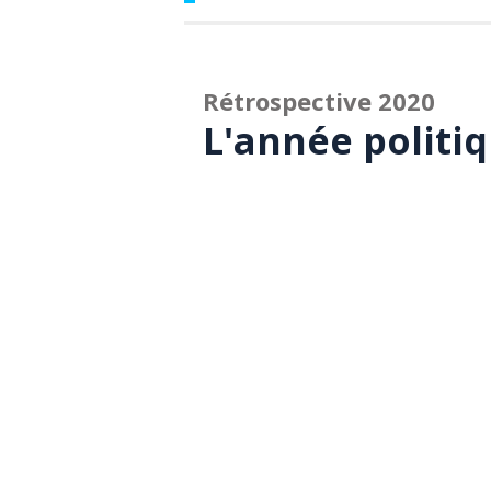
Rétrospective 2020
L'année politiq