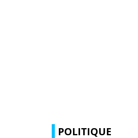
POLITIQUE