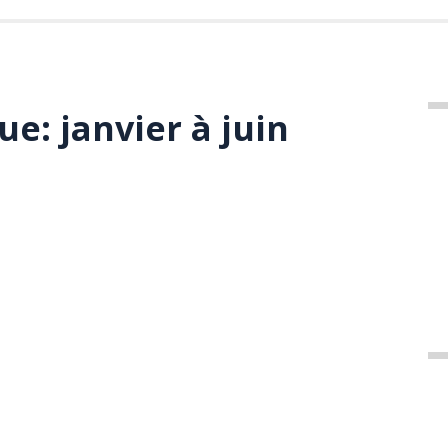
ue: janvier à juin