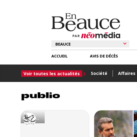
ACCUEIL
AVIS DE DÉCÈS
Société
Affaires
Voir toutes les actualités