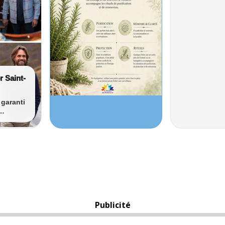
Publicité