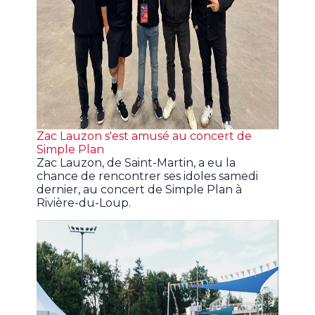
Zac Lauzon s'est amusé au concert de
Simple Plan
Zac Lauzon, de Saint-Martin, a eu la
chance de rencontrer ses idoles samedi
dernier, au concert de Simple Plan à
Rivière-du-Loup.