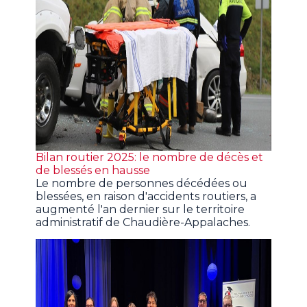
Bilan routier 2025: le nombre de décès et
de blessés en hausse
Le nombre de personnes décédées ou
blessées, en raison d'accidents routiers, a
augmenté l'an dernier sur le territoire
administratif de Chaudière-Appalaches.