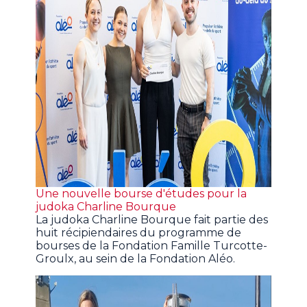
Une nouvelle bourse d'études pour la
judoka Charline Bourque
La judoka Charline Bourque fait partie des
huit récipiendaires du programme de
bourses de la Fondation Famille Turcotte-
Groulx, au sein de la Fondation Aléo.