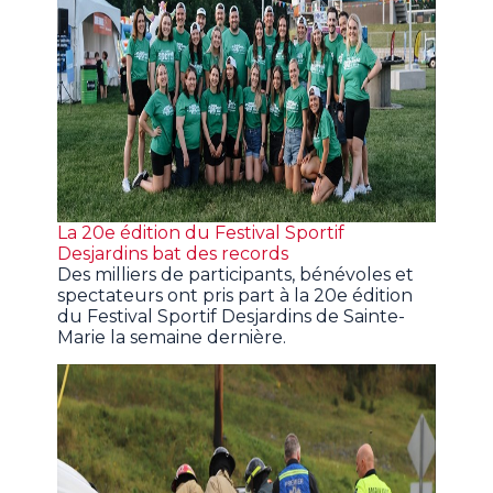
La 20e édition du Festival Sportif
Desjardins bat des records
Des milliers de participants, bénévoles et
spectateurs ont pris part à la 20e édition
du Festival Sportif Desjardins de Sainte-
Marie la semaine dernière.