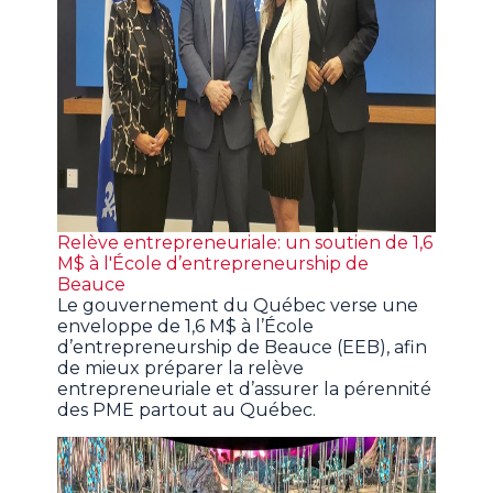
Relève entrepreneuriale: un soutien de 1,6
M$ à l'École d’entrepreneurship de
Beauce
Le gouvernement du Québec verse une
enveloppe de 1,6 M$ à l’École
d’entrepreneurship de Beauce (EEB), afin
de mieux préparer la relève
entrepreneuriale et d’assurer la pérennité
des PME partout au Québec.