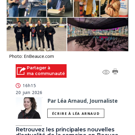
Photo: EnBeauce.com
Partager à
ma communauté
16h15
20 juin 2026
Par Léa Arnaud, Journaliste
ÉCRIRE À LÉA ARNAUD
Retrouvez les principales nouvelles