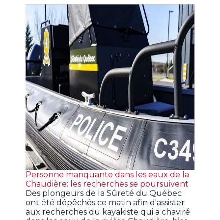
Personne manquante dans les eaux de la
Chaudière: les recherches se poursuivent
Des plongeurs de la Sûreté du Québec
ont été dépêchés ce matin afin d'assister
aux recherches du kayakiste qui a chaviré