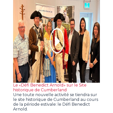
Le «Défi Benedict Arnold» sur le Site
historique de Cumberland
Une toute nouvelle activité se tiendra sur
le site historique de Cumberland au cours
de la période estivale: le Défi Benedict
Arnold.