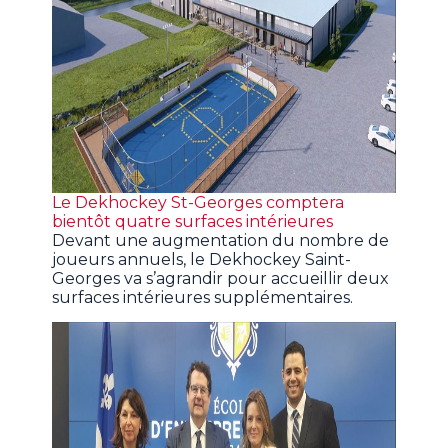
Le Dekhockey St-Georges comptera
bientôt quatre surfaces intérieures
Devant une augmentation du nombre de
joueurs annuels, le Dekhockey Saint-
Georges va s’agrandir pour accueillir deux
surfaces intérieures supplémentaires.