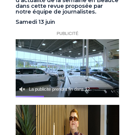
d'actualité de la semaine en Beauce
dans cette revue proposée par
notre équipe de journalistes.
Samedi 13 juin