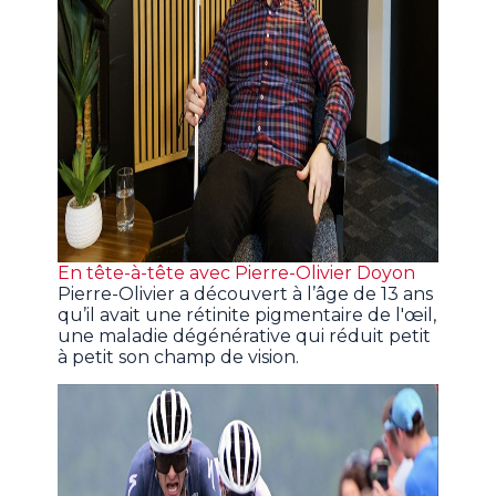
En tête-à-tête avec Pierre-Olivier Doyon
Pierre-Olivier a découvert à l’âge de 13 ans
qu’il avait une rétinite pigmentaire de l'œil,
une maladie dégénérative qui réduit petit
à petit son champ de vision.