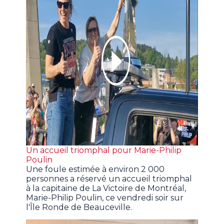
Un accueil triomphal pour Marie-Philip
Poulin
Une foule estimée à environ 2 000
personnes a réservé un accueil triomphal
à la capitaine de La Victoire de Montréal,
Marie-Philip Poulin, ce vendredi soir sur
l'Île Ronde de Beauceville.