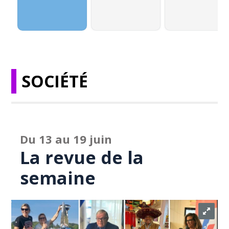
SOCIÉTÉ
Du 13 au 19 juin
La revue de la
semaine