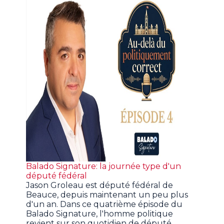
Balado Signature: la journée type d'un
député fédéral
Jason Groleau est député fédéral de
Beauce, depuis maintenant un peu plus
d'un an. Dans ce quatrième épisode du
Balado Signature, l'homme politique
revient sur son quotidien de député