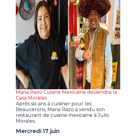
Maria Razo Cuisine Mexicaine deviendra la
Casa Morales
Après six ans à cuisiner pour les
Beaucerons, Maria Razo a vendu son
restaurant de cuisine mexicaine à Julio
Morales.
Mercredi 17 juin