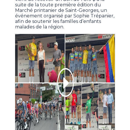
suite de la toute première édition du
Marché printanier de Saint-Georges, un
événement organisé par Sophie Trépanier,
afin de soutenir les familles d’enfants
malades de la région.