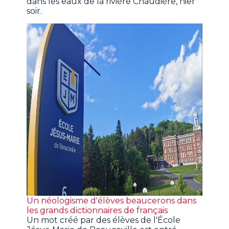
dans les eaux de la rivière Chaudière, hier
soir.
Un néologisme d'élèves beaucerons dans
les grands dictionnaires de français
Un mot créé par des élèves de l'École