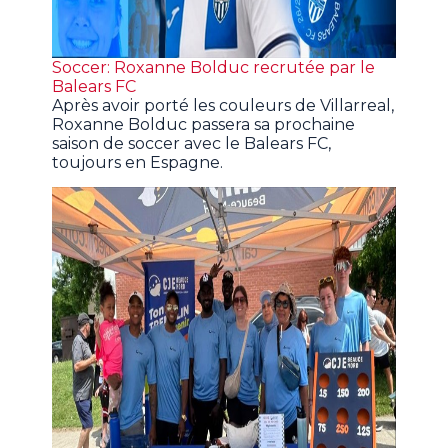
Soccer: Roxanne Bolduc recrutée par le
Balears FC
Après avoir porté les couleurs de Villarreal,
Roxanne Bolduc passera sa prochaine
saison de soccer avec le Balears FC,
toujours en Espagne.