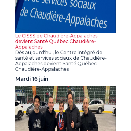
Le CISSS de Chaudière-Appalaches
devient Santé Québec Chaudière-
Appalaches
Dès aujourd'hui, le Centre intégré de
santé et services sociaux de Chaudière-
Appalaches devient Santé Québec
Chaudière-Appalaches.
Mardi 16 juin