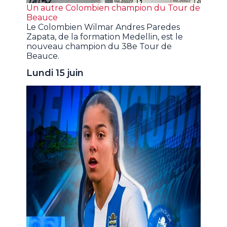
Un autre Colombien champion du Tour de
Beauce
Le Colombien Wilmar Andres Paredes
Zapata, de la formation Medellin, est le
nouveau champion du 38e Tour de
Beauce.
Lundi 15 juin