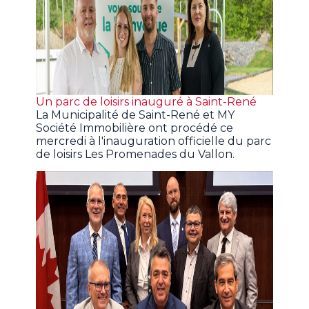
Un parc de loisirs inauguré à Saint-René
La Municipalité de Saint-René et MY
Société Immobilière ont procédé ce
mercredi à l'inauguration officielle du parc
de loisirs Les Promenades du Vallon.