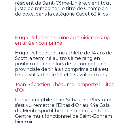
résident de Saint-Côme-Linière, vient tout
juste de remporter le titre de Champion
de boxe, dans la catégorie Cadet 63 kilos.
Hugo Pelletier termine au troisième rang
en tir à air comprimé
Hugo Pelletier, jeune athlète de 14 ans de
Scott, a terminé au troisième rang en
position couchée lors de la compétition
provinciale de tir à air comprimé qui a eu
lieu à Valcartier le 22 et 23 avril derniers.
Jean-Sébastien Rhéaume remporte l’Élitas
d’Or
Le dynamophile Jean-Sébastien Rhéaume
s'est vu remettre l’Élitas d’Or au 44e Gala
du Mérite sportif beauceron présenté au
Centre multifonctionnel de Saint-Éphrem
hier soir.