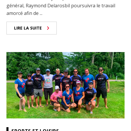
général, Raymond Delarosbil poursuivra le travail
amorcé afin de ...
LIRE LA SUITE