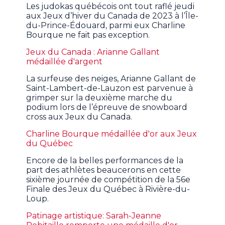
Les judokas québécois ont tout raflé jeudi
aux Jeux d’hiver du Canada de 2023 à l’Île-
du-Prince-Édouard, parmi eux Charline
Bourque ne fait pas exception.
Jeux du Canada : Arianne Gallant
médaillée d'argent
La surfeuse des neiges, Arianne Gallant de
Saint-Lambert-de-Lauzon est parvenue à
grimper sur la deuxième marche du
podium lors de l’épreuve de snowboard
cross aux Jeux du Canada.
Charline Bourque médaillée d'or aux Jeux
du Québec
Encore de la belles performances de la
part des athlètes beaucerons en cette
sixième journée de compétition de la 56e
Finale des Jeux du Québec à Rivière-du-
Loup.
Patinage artistique: Sarah-Jeanne