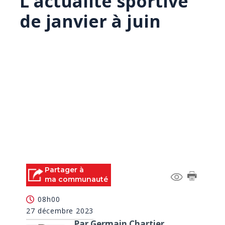
L'actualité sportive
de janvier à juin
Partager à
ma communauté
08h00
27 décembre 2023
Par Germain Chartier,