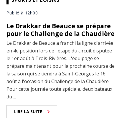
SPORTS ET LOISIRS
Publié à 12h00
Le Drakkar de Beauce se prépare
pour le Challenge de la Chaudière
Le Drakkar de Beauce a franchi la ligne d'arrivée
en 4e position lors de l'étape du circuit disputée
le 1er août à Trois-Rivières. L'équipage se
prépare maintenant pour la prochaine course de
la saison qui se tiendra à Saint-Georges le 16
août à l'occasion du Challenge de la Chaudière.
Pour cette journée toute spéciale, deux bateaux
du ...
LIRE LA SUITE