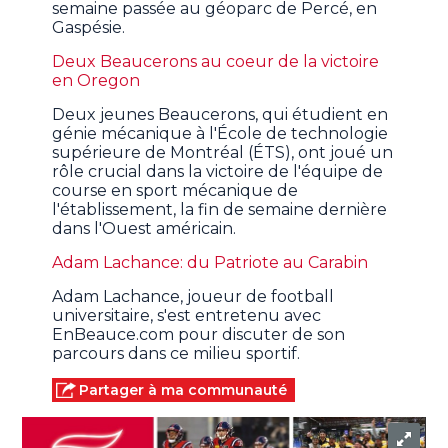
semaine passée au géoparc de Percé, en
Gaspésie.
Deux Beaucerons au coeur de la victoire
en Oregon
Deux jeunes Beaucerons, qui étudient en
génie mécanique à l'École de technologie
supérieure de Montréal (ÉTS), ont joué un
rôle crucial dans la victoire de l'équipe de
course en sport mécanique de
l'établissement, la fin de semaine dernière
dans l'Ouest américain.
Adam Lachance: du Patriote au Carabin
Adam Lachance, joueur de football
universitaire, s'est entretenu avec
EnBeauce.com pour discuter de son
parcours dans ce milieu sportif.
Partager à ma communauté