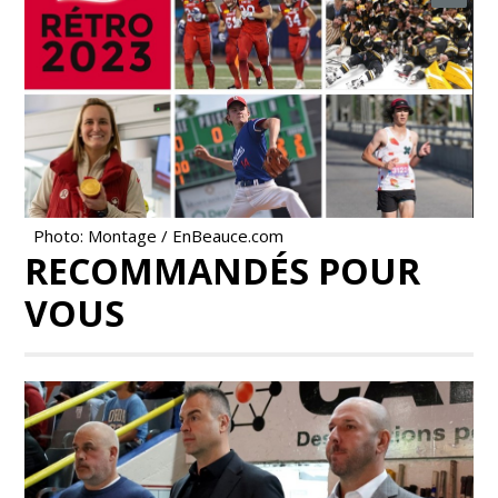
Photo: Montage / EnBeauce.com
RECOMMANDÉS POUR
VOUS