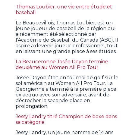
Thomas Loubier: une vie entre étude et
baseball
Le Beaucevillois, Thomas Loubier, est un
jeune joueur de baseball de la région qui
a récemment été sélectionné par
l'Académie de Baseball du Canada (ABC). Il
aspire à devenir joueur professionnel, tout
en laissant une grande place à ses études.
La Beauceronne Josée Doyon termine
deuxième au Women All Pro Tour
Josée Doyon était en tournoi de golf sur le
sol américain au Women All Pro Tour. La
Georgienne a terminé à la première place
ex aequo avec son adversaire, avant de
décrocher la seconde place en
prolongation.
Jessy Landry titré Champion de boxe dans
sa catégorie
Jessy Landry, un jeune homme de 14 ans