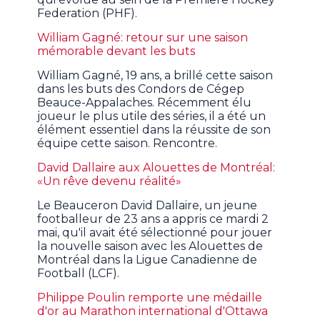
Federation (PHF).
William Gagné: retour sur une saison
mémorable devant les buts
William Gagné, 19 ans, a brillé cette saison
dans les buts des Condors de Cégep
Beauce-Appalaches. Récemment élu
joueur le plus utile des séries, il a été un
élément essentiel dans la réussite de son
équipe cette saison. Rencontre.
David Dallaire aux Alouettes de Montréal:
«Un rêve devenu réalité»
Le Beauceron David Dallaire, un jeune
footballeur de 23 ans a appris ce mardi 2
mai, qu'il avait été sélectionné pour jouer
la nouvelle saison avec les Alouettes de
Montréal dans la Ligue Canadienne de
Football (LCF).
Philippe Poulin remporte une médaille
d'or au Marathon international d'Ottawa