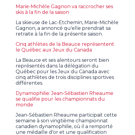
Marie-Michèle Gagnon va raccrocher ses
skis à la fin de la saison
La skieuse de Lac-Etchemin, Marie-Michèle
Gagnon, a annoncé qu'elle prendrait sa
retraite à la fin de la présente saison.
Cinq athlètes de la Beauce représentent
le Québec aux Jeux du Canada
La Beauce et ses alentours seront bien
représentés dans la délégation du
Québec pour les Jeux du Canada avec
cinq athlètes de trois disciplines sportives
différentes.
Dynamophilie: Jean-Sébastien Rheaume
se qualifie pour les championnats du
monde
Jean-Sébastien Rheaume participait cette
semaine à son vingtième championnat
canadien dynamophilie, où il a remporté
une médaille d'or et une qualification