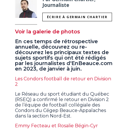
Journaliste
ÉCRIRE À GERMAIN CHARTIER
Voir la galerie de photos
En ces temps de rétrospective
annuelle, découvrez ou re-
découvrez les principaux textes de
sujets sportifs qui ont été rédigés
par les journalistes d'EnBeauce.com
en 2023, de janvier à juin.
Les Condors football de retour en Division
2
Le Réseau du sport étudiant du Québec
(RSEQ) a confirmé le retour en Division 2
de l’équipe de football collégiale des
Condors du Cégep Beauce-Appalaches
dans la section Nord-Est.
Emmy Fecteau et Rosalie Bégin-Cyr