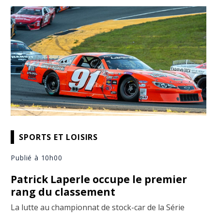
SPORTS ET LOISIRS
Publié à 10h00
Patrick Laperle occupe le premier
rang du classement
La lutte au championnat de stock-car de la Série