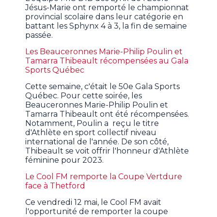
Jésus-Marie ont remporté le championnat
provincial scolaire dans leur catégorie en
battant les Sphynx 4 à 3, la fin de semaine
passée.
Les Beauceronnes Marie-Philip Poulin et
Tamarra Thibeault récompensées au Gala
Sports Québec
Cette semaine, c'était le 50e Gala Sports
Québec. Pour cette soirée, les
Beauceronnes Marie-Philip Poulin et
Tamarra Thibeault ont été récompensées.
Notamment, Poulin a reçu le titre
d'Athlète en sport collectif niveau
international de l'année. De son côté,
Thibeault se voit offrir l'honneur d'Athlète
féminine pour 2023.
Le Cool FM remporte la Coupe Vertdure
face à Thetford
Ce vendredi 12 mai, le Cool FM avait
l'opportunité de remporter la coupe