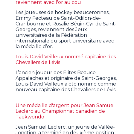
reviennent avec l'or au cou
Les joueuses de hockey beauceronnes,
Emmy Fecteau de Saint-Odilon-de-
Cranbourne et Rosalie Bégin-Cyr de Saint-
Georges, reviennent des Jeux
universitaires de la Fédération
internationale du sport universitaire avec
la médaille d’or.
Louis-David Veilleux nommé capitaine des
Chevaliers de Lévis
L’ancien joueur des Élites Beauce-
Appalaches et originaire de Saint-Georges,
Louis-David Veilleux a été nommé comme
nouveau capitaine des Chevaliers de Lévis.
Une médaille d'argent pour Jean Samuel
Leclerc au Championnat canadien de
Taekwondo
Jean Samuel Leclerc, un jeune de Vallée-
Jonction, a terminé en deuxième position