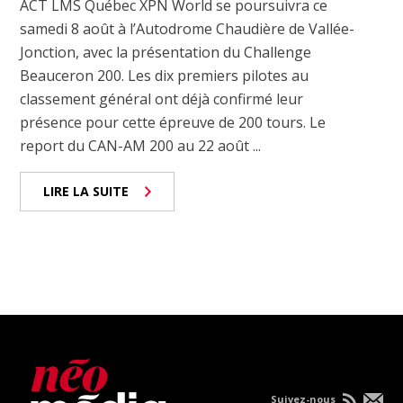
ACT LMS Québec XPN World se poursuivra ce
samedi 8 août à l’Autodrome Chaudière de Vallée-
Jonction, avec la présentation du Challenge
Beauceron 200. Les dix premiers pilotes au
classement général ont déjà confirmé leur
présence pour cette épreuve de 200 tours. Le
report du CAN-AM 200 au 22 août ...
LIRE LA SUITE
Suivez-nous