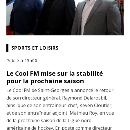
SPORTS ET LOISIRS
Publié à 15h00
Le Cool FM mise sur la stabilité
pour la prochaine saison
Le Cool FM de Saint-Georges a annoncé le retour
de son directeur général, Raymond Delarosbil,
ainsi que de son entraîneur-chef, Keven Cloutier,
et de son entraîneur adjoint, Mathieu Roy, en vue
de la prochaine saison de la Ligue nord-
américaine de hockey. En poste comme directeur