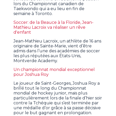
lors du Championnat canadien de
Taekwondo qui a eu lieu en fin de
semaine à Toronto.
Soccer: de la Beauce à la Floride, Jean-
Mathieu Lacroix va réaliser un rêve
d'enfant
Jean-Mathieu Lacroix, un athlète de 16 ans
originaire de Sainte-Marie, vient d’être
admis dans l’une des académies de soccer
les plus réputées aux États-Unis,
Montverde Academy.
Un championnat mondial exceptionnel
pour Joshua Roy
Le joueur de Saint-Georges, Joshua Roy a
brillé tout le long du Championnat
mondial de hockey junior, mais plus
particulièrement lors de la finale d’hier soir
contre la Tchéquie qui s’est terminée par
une médaille d’or grâce à sa passe décisive
pour le but gagnant en prolongation.