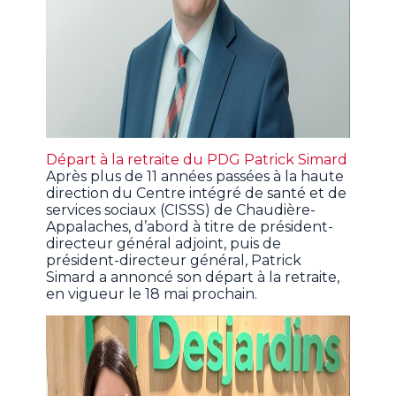
Départ à la retraite du PDG Patrick Simard
Après plus de 11 années passées à la haute
direction du Centre intégré de santé et de
services sociaux (CISSS) de Chaudière-
Appalaches, d’abord à titre de président-
directeur général adjoint, puis de
président-directeur général, Patrick
Simard a annoncé son départ à la retraite,
en vigueur le 18 mai prochain.