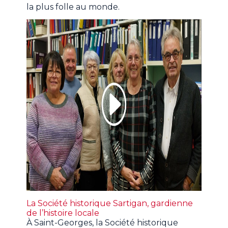
la plus folle au monde.
La Société historique Sartigan, gardienne
de l’histoire locale
À Saint-Georges, la Société historique