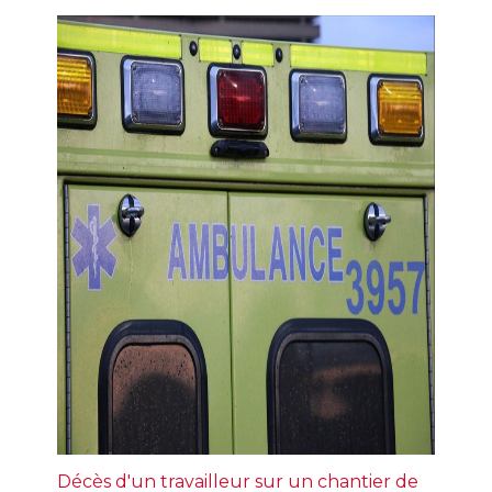
Décès d'un travailleur sur un chantier de