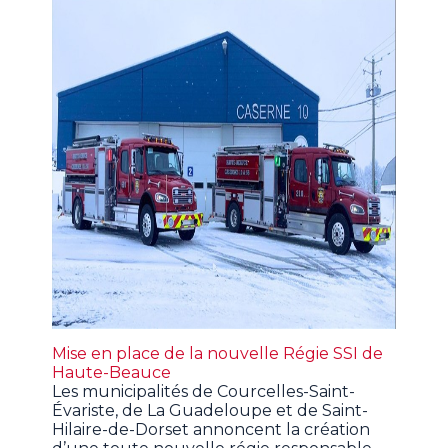
Mise en place de la nouvelle Régie SSI de
Haute-Beauce
Les municipalités de Courcelles-Saint-
Évariste, de La Guadeloupe et de Saint-
Hilaire-de-Dorset annoncent la création