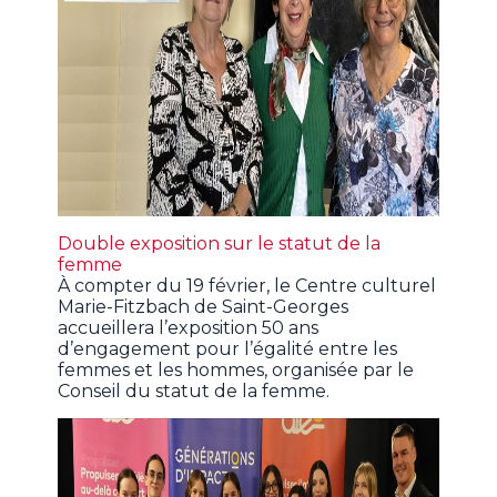
Double exposition sur le statut de la
femme
À compter du 19 février, le Centre culturel
Marie-Fitzbach de Saint-Georges
accueillera l’exposition 50 ans
d’engagement pour l’égalité entre les
femmes et les hommes, organisée par le
Conseil du statut de la femme.