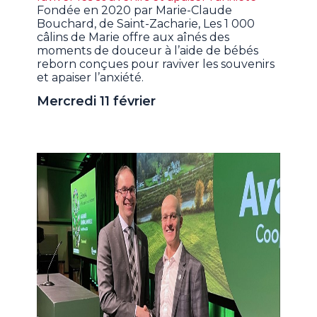
Fondée en 2020 par Marie-Claude
Bouchard, de Saint-Zacharie, Les 1 000
câlins de Marie offre aux aînés des
moments de douceur à l’aide de bébés
reborn conçues pour raviver les souvenirs
et apaiser l’anxiété.
Mercredi 11 février