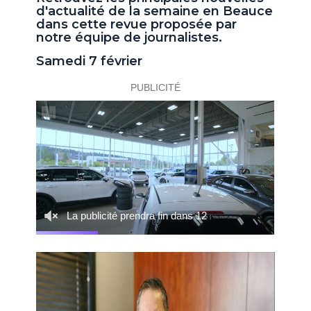
d'actualité de la semaine en Beauce
dans cette revue proposée par
notre équipe de journalistes.
Samedi 7 février