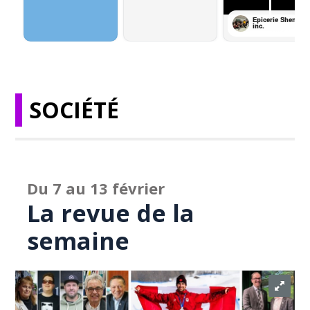
SOCIÉTÉ
Du 7 au 13 février
La revue de la
semaine