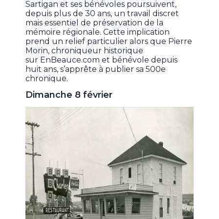
Sartigan et ses bénévoles poursuivent,
depuis plus de 30 ans, un travail discret
mais essentiel de préservation de la
mémoire régionale. Cette implication
prend un relief particulier alors que Pierre
Morin, chroniqueur historique
sur EnBeauce.com et bénévole depuis
huit ans, s’apprête à publier sa 500e
chronique.
Dimanche 8 février