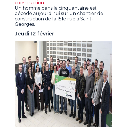
construction
Un homme dans la cinquantaine est
décédé aujourd'hui sur un chantier de
construction de la 151e rue à Saint-
Georges.
Jeudi 12 février