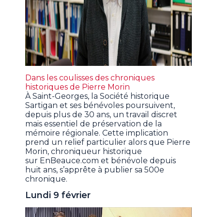
Dans les coulisses des chroniques
historiques de Pierre Morin
À Saint-Georges, la Société historique
Sartigan et ses bénévoles poursuivent,
depuis plus de 30 ans, un travail discret
mais essentiel de préservation de la
mémoire régionale. Cette implication
prend un relief particulier alors que Pierre
Morin, chroniqueur historique
sur EnBeauce.com et bénévole depuis
huit ans, s’apprête à publier sa 500e
chronique.
Lundi 9 février