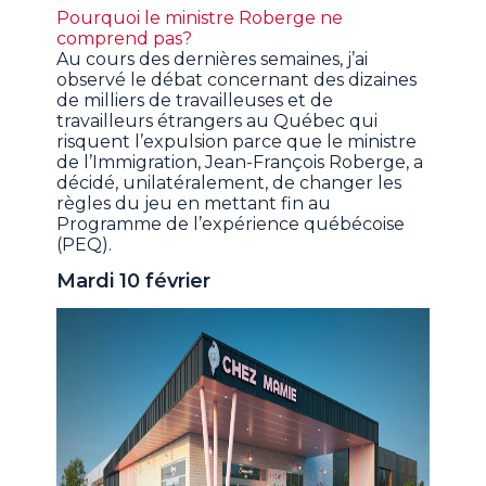
Pourquoi le ministre Roberge ne
comprend pas?
Au cours des dernières semaines, j’ai
observé le débat concernant des dizaines
de milliers de travailleuses et de
travailleurs étrangers au Québec qui
risquent l’expulsion parce que le ministre
de l’Immigration, Jean-François Roberge, a
décidé, unilatéralement, de changer les
règles du jeu en mettant fin au
Programme de l’expérience québécoise
(PEQ).
Mardi 10 février