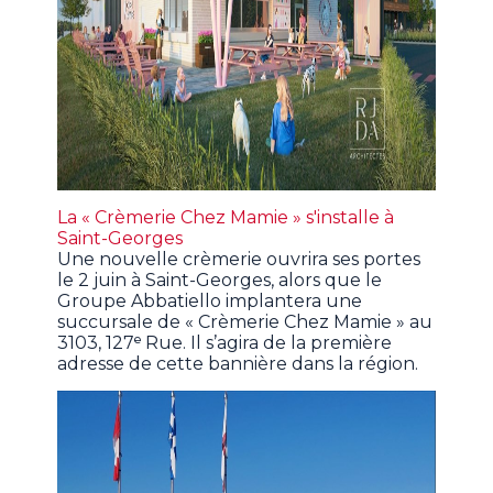
La « Crèmerie Chez Mamie » s'installe à
Saint-Georges
Une nouvelle crèmerie ouvrira ses portes
le 2 juin à Saint-Georges, alors que le
Groupe Abbatiello implantera une
succursale de « Crèmerie Chez Mamie » au
3103, 127ᵉ Rue. Il s’agira de la première
adresse de cette bannière dans la région.