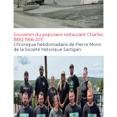
Souvenirs du populaire restaurant Charles
BBQ 1956-2011
Chronique hebdomadaire de Pierre Morin
de la Société historique Sartigan.