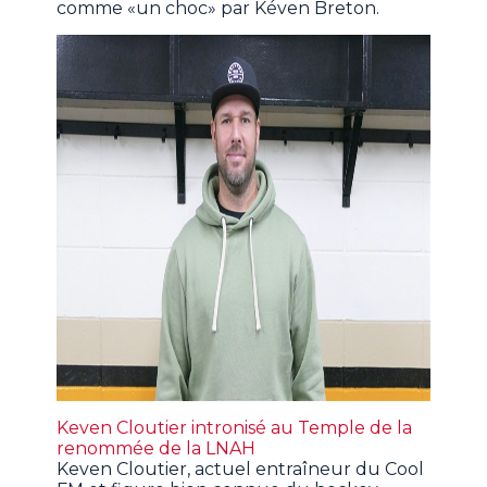
comme «un choc» par Kéven Breton.
Keven Cloutier intronisé au Temple de la
renommée de la LNAH
Keven Cloutier, actuel entraîneur du Cool