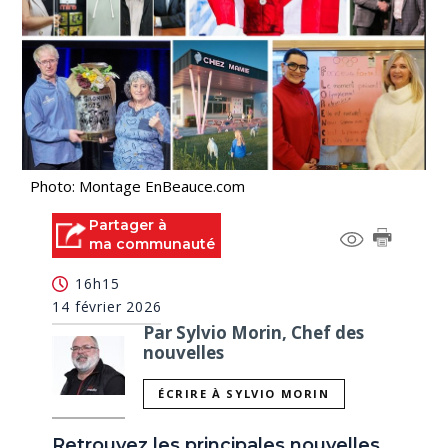
Photo: Montage EnBeauce.com
Partager à
ma communauté
16h15
14 février 2026
Par Sylvio Morin, Chef des
nouvelles
ÉCRIRE À SYLVIO MORIN
Retrouvez les principales nouvelles