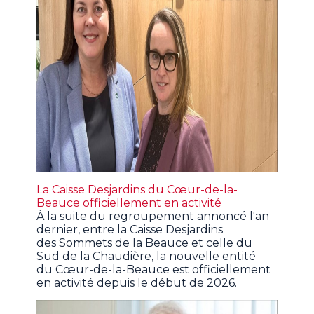
La Caisse Desjardins du Cœur-de-la-
Beauce officiellement en activité
À la suite du regroupement annoncé l'an
dernier, entre la Caisse Desjardins
des Sommets de la Beauce et celle du
Sud de la Chaudière, la nouvelle entité
du Cœur-de-la-Beauce est officiellement
en activité depuis le début de 2026.