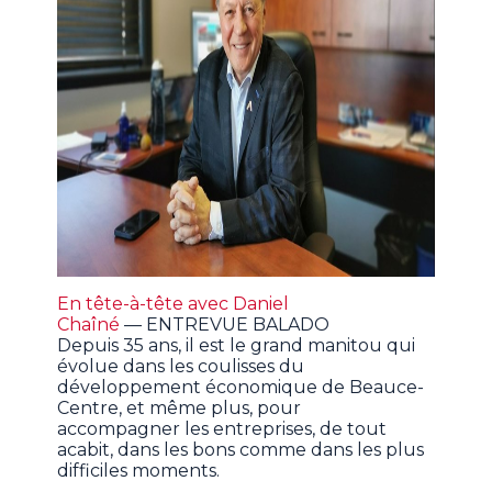
En tête-à-tête avec Daniel
Chaîné
— ENTREVUE BALADO
Depuis 35 ans, il est le grand manitou qui
évolue dans les coulisses du
développement économique de Beauce-
Centre, et même plus, pour
accompagner les entreprises, de tout
acabit, dans les bons comme dans les plus
difficiles moments.