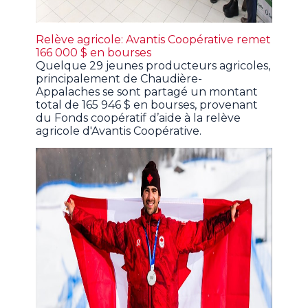
Relève agricole: Avantis Coopérative remet
166 000 $ en bourses
Quelque 29 jeunes producteurs agricoles,
principalement de Chaudière-
Appalaches se sont partagé un montant
total de 165 946 $ en bourses, provenant
du Fonds coopératif d’aide à la relève
agricole d'Avantis Coopérative.