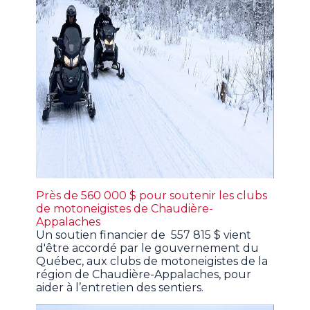
Près de 560 000 $ pour soutenir les clubs
de motoneigistes de Chaudière-
Appalaches
Un soutien financier de 557 815 $ vient
d'être accordé par le gouvernement du
Québec, aux clubs de motoneigistes de la
région de Chaudière-Appalaches, pour
aider à l’entretien des sentiers.