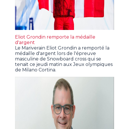
Eliot Grondin remporte la médaille
d'argent
Le Mariverain Eliot Grondin a remporté la
médaille d'argent lors de l'épreuve
masculine de Snowboard cross qui se
tenait ce jeudi matin aux Jeux olympiques
de Milano Cortina.