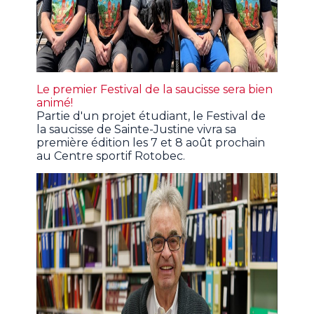
Le premier Festival de la saucisse sera bien
animé!
Partie d'un projet étudiant, le Festival de
la saucisse de Sainte-Justine vivra sa
première édition les 7 et 8 août prochain
au Centre sportif Rotobec.