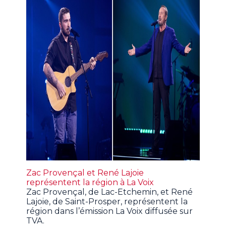
Zac Provençal et René Lajoie
représentent la région à La Voix
Zac Provençal, de Lac-Etchemin, et René
Lajoie, de Saint-Prosper, représentent la
région dans l’émission La Voix diffusée sur
TVA.