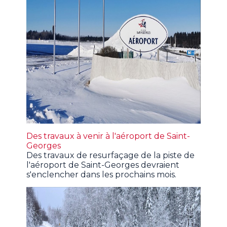
Des travaux à venir à l'aéroport de Saint-
Georges
Des travaux de resurfaçage de la piste de
l'aéroport de Saint-Georges devraient
s'enclencher dans les prochains mois.