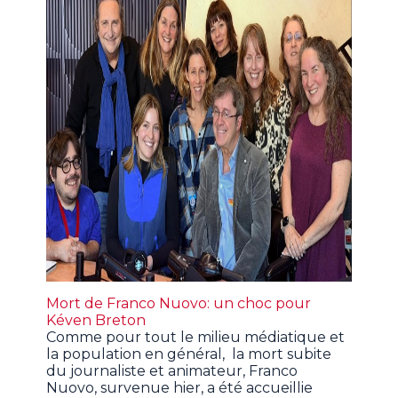
Mort de Franco Nuovo: un choc pour
Kéven Breton
Comme pour tout le milieu médiatique et
la population en général, la mort subite
du journaliste et animateur, Franco
Nuovo, survenue hier, a été accueillie