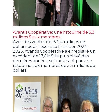
Avantis Coopérative: une ristourne de 5,3
millions $ aux membres
Avec des ventes de 671,4 millions de
dollars pour l’exercice financier 2024-
2025, Avantis Coopérative a enregistré un
excédent de 17,6 M$, le plus élevé des
dernières années, se traduisant par une
ristourne aux membres de 5,3 millions de
dollars.