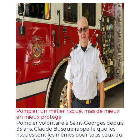
Pompier: un métier risqué, mais de mieux
en mieux protégé
Pompier volontaire à Saint-Georges depuis
35 ans, Claude Busque rappelle que les
risques sont les mêmes pour tous ceux qui