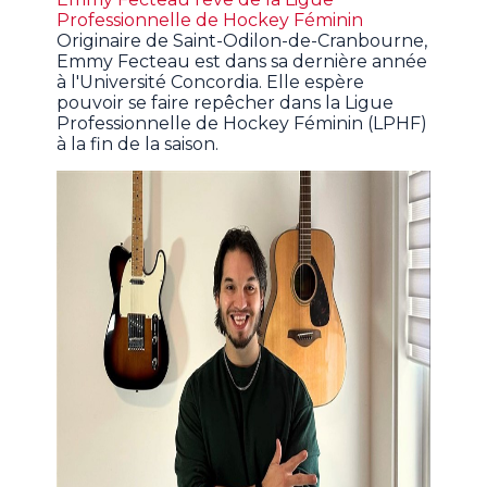
Professionnelle de Hockey Féminin
Originaire de Saint-Odilon-de-Cranbourne,
Emmy Fecteau est dans sa dernière année
à l'Université Concordia. Elle espère
pouvoir se faire repêcher dans la Ligue
Professionnelle de Hockey Féminin (LPHF)
à la fin de la saison.