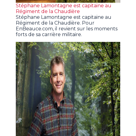
Stéphane Lamontagne est capitaine au
Régiment de la Chaudière
Stéphane Lamontagne est capitaine au
Régiment de la Chaudière. Pour
EnBeauce.com, il revient sur les moments
forts de sa carrière militaire.