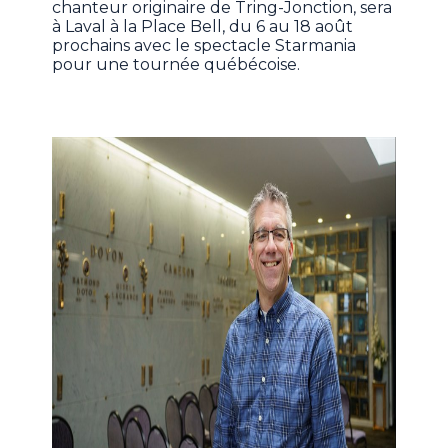
chanteur originaire de Tring-Jonction, sera
à Laval à la Place Bell, du 6 au 18 août
prochains avec le spectacle Starmania
pour une tournée québécoise.