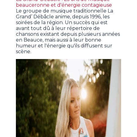
beauceronne et d'énergie contagieuse
Le groupe de musique traditionnelle La
Grand’ Débâcle anime, depuis 1996, les
soirées de la région. Un succès qui est
avant tout dû à leur répertoire de
chansons existant depuis plusieurs années
en Beauce, mais aussi à leur bonne
humeur et l'énergie qu'ils diffusent sur
scène.