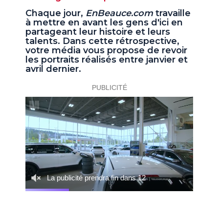
Chaque jour,
EnBeauce.com
travaille
à mettre en avant les gens d'ici en
partageant leur histoire et leurs
talents. Dans cette rétrospective,
votre média vous propose de revoir
les portraits réalisés entre janvier et
avril dernier.