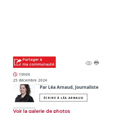
Partager à
ma communauté
10h00
25 décembre 2024
Par Léa Arnaud, Journaliste
ÉCRIRE À LÉA ARNAUD
Voir la galerie de photos