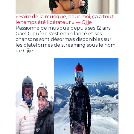
« Faire de la musique, pour moi, ça a tout
le temps été libérateur » — Gjije
Passionné de musique depuis ses 12 ans,
Gaël Giguère s'est enfin lancé et ses
chansons sont désormais disponibles sur
les plateformes de streaming sous le nom
de Gjije.