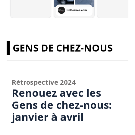
GENS DE CHEZ-NOUS
Rétrospective 2024
Renouez avec les
Gens de chez-nous:
janvier à avril