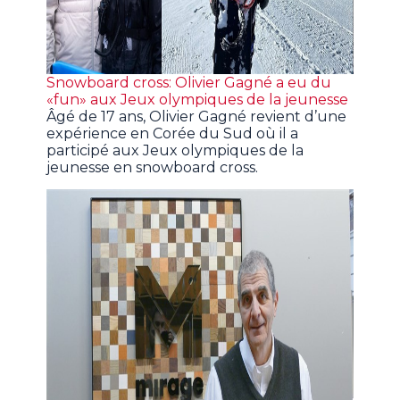
Snowboard cross: Olivier Gagné a eu du
«fun» aux Jeux olympiques de la jeunesse
Âgé de 17 ans, Olivier Gagné revient d’une
expérience en Corée du Sud où il a
participé aux Jeux olympiques de la
jeunesse en snowboard cross.