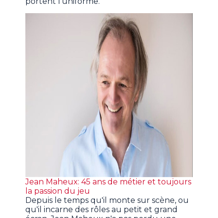
portent l'uniforme.
Jean Maheux: 45 ans de métier et toujours
la passion du jeu
Depuis le temps qu'il monte sur scène, ou
qu'il incarne des rôles au petit et grand