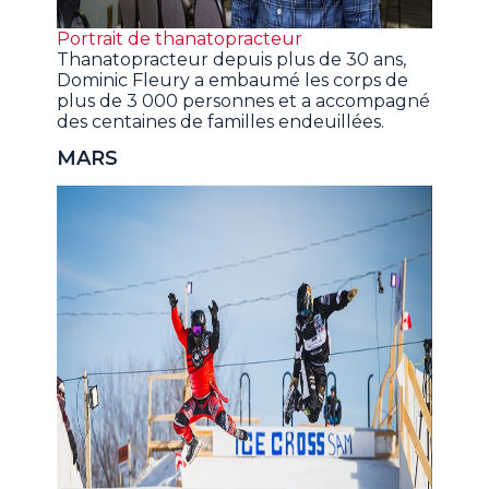
Portrait de thanatopracteur
Thanatopracteur depuis plus de 30 ans,
Dominic Fleury a embaumé les corps de
plus de 3 000 personnes et a accompagné
des centaines de familles endeuillées.
MARS