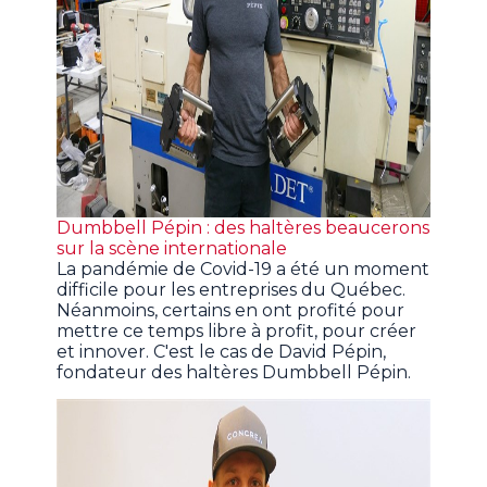
Dumbbell Pépin : des haltères beaucerons
sur la scène internationale
La pandémie de Covid-19 a été un moment
difficile pour les entreprises du Québec.
Néanmoins, certains en ont profité pour
mettre ce temps libre à profit, pour créer
et innover. C'est le cas de David Pépin,
fondateur des haltères Dumbbell Pépin.