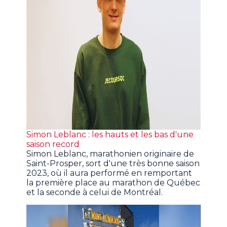
Simon Leblanc : les hauts et les bas d'une
saison record
Simon Leblanc, marathonien originaire de
Saint-Prosper, sort d'une très bonne saison
2023, où il aura performé en remportant
la première place au marathon de Québec
et la seconde à celui de Montréal.