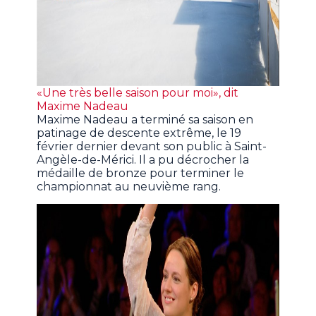
«Une très belle saison pour moi», dit
Maxime Nadeau
Maxime Nadeau a terminé sa saison en
patinage de descente extrême, le 19
février dernier devant son public à Saint-
Angèle-de-Mérici. Il a pu décrocher la
médaille de bronze pour terminer le
championnat au neuvième rang.