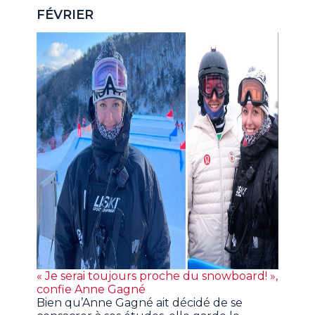
FÉVRIER
« Je serai toujours proche du snowboard! »,
confie Anne Gagné
Bien qu’Anne Gagné ait décidé de se