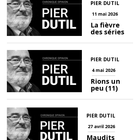
PIER DUTIL
11 mai 2026
La fièvre
des séries
PIER DUTIL
4 mai 2026
Rions un
peu (11)
PIER DUTIL
27 avril 2026
Maudits