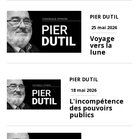
PIER DUTIL
25 mai 2026
Voyage
vers la
lune
PIER DUTIL
18 mai 2026
L'incompétence
des pouvoirs
publics