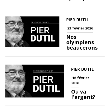
PIER DUTIL
23 février 2026
Nos
olympiens
beaucerons
PIER DUTIL
16 février
2026
Où va
l'argent?