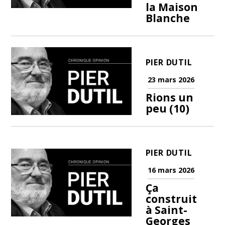
la Maison
Blanche
PIER DUTIL
23 mars 2026
Rions un
peu (10)
PIER DUTIL
16 mars 2026
Ça
construit
à Saint-
Georges