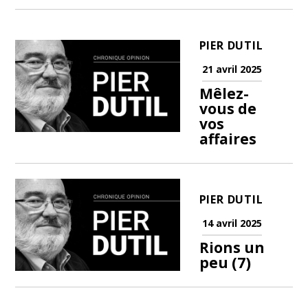
PIER DUTIL
21 avril 2025
Mêlez-
vous de
vos
affaires
PIER DUTIL
14 avril 2025
Rions un
peu (7)