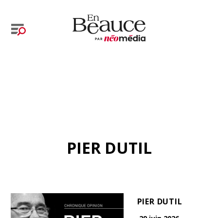
PIER DUTIL
PIER DUTIL