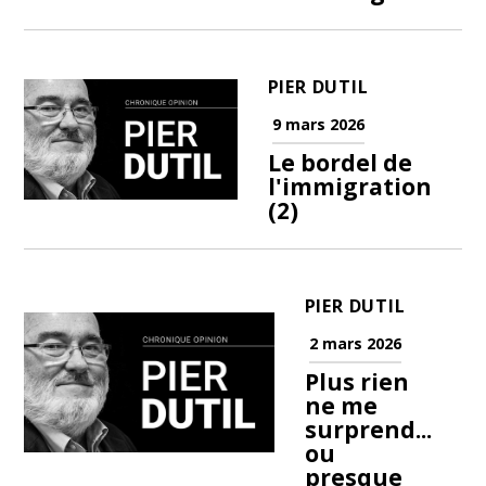
PIER DUTIL
9 mars 2026
Le bordel de
l'immigration
(2)
PIER DUTIL
2 mars 2026
Plus rien
ne me
surprend...
ou
presque