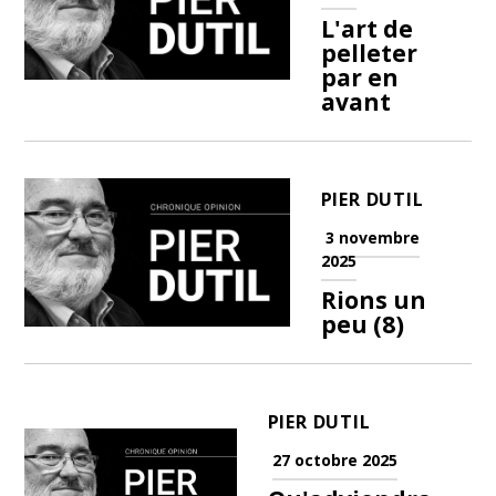
L'art de
pelleter
par en
avant
PIER DUTIL
3 novembre
2025
Rions un
peu (8)
PIER DUTIL
27 octobre 2025