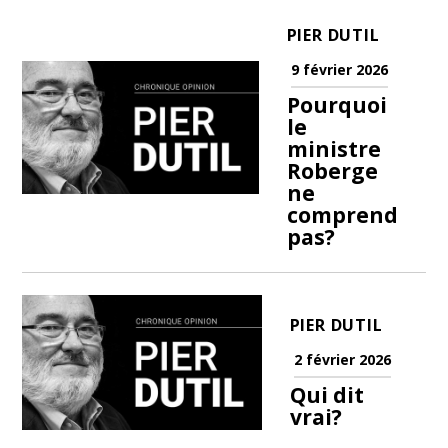
PIER DUTIL
9 février 2026
Pourquoi
le
ministre
Roberge
ne
comprend
pas?
PIER DUTIL
2 février 2026
Qui dit
vrai?