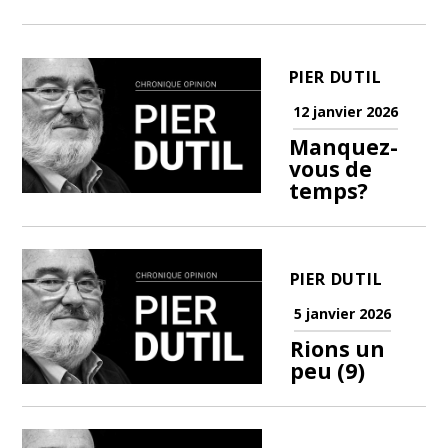
PIER DUTIL
12 janvier 2026
Manquez-
vous de
temps?
PIER DUTIL
5 janvier 2026
Rions un
peu (9)