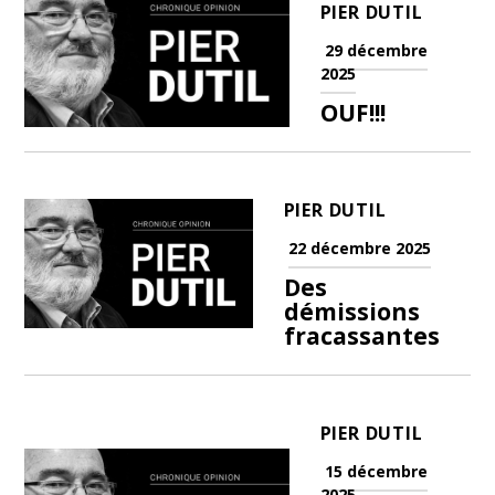
PIER DUTIL
29 décembre
2025
OUF!!!
PIER DUTIL
22 décembre 2025
Des
démissions
fracassantes
PIER DUTIL
15 décembre
2025