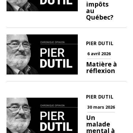
impôts
au
Québec?
PIER DUTIL
6 avril 2026
Matière à
réflexion
PIER DUTIL
30 mars 2026
Un
malade
mental à