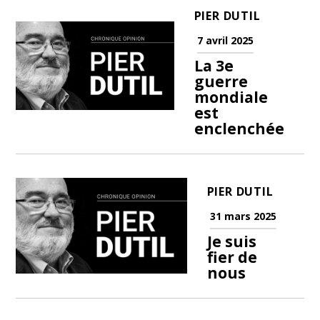
PIER DUTIL
7 avril 2025
La 3e
guerre
mondiale
est
enclenchée
PIER DUTIL
31 mars 2025
Je suis
fier de
nous