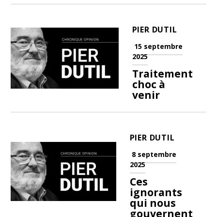
PIER DUTIL
15 septembre
2025
Traitement
choc à
venir
PIER DUTIL
8 septembre
2025
Ces
ignorants
qui nous
gouvernent