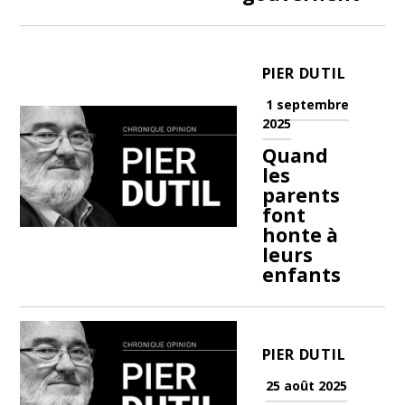
PIER DUTIL
1 septembre
2025
Quand
les
parents
font
honte à
leurs
enfants
PIER DUTIL
25 août 2025