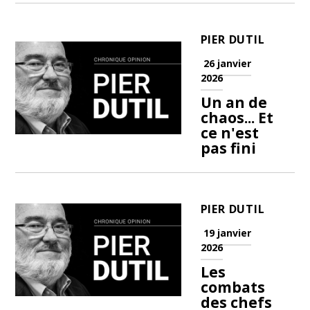
PIER DUTIL
26 janvier
2026
Un an de
chaos... Et
ce n'est
pas fini
PIER DUTIL
19 janvier
2026
Les
combats
des chefs