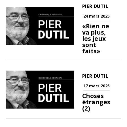
PIER DUTIL
24 mars 2025
«Rien ne
va plus,
les jeux
sont
faits»
PIER DUTIL
17 mars 2025
Choses
étranges
(2)