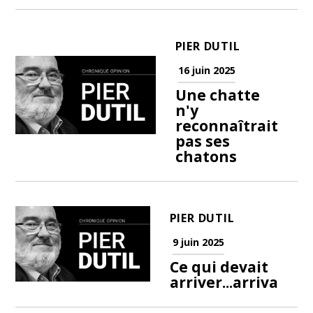
PIER DUTIL
16 juin 2025
Une chatte
n'y
reconnaîtrait
pas ses
chatons
PIER DUTIL
9 juin 2025
Ce qui devait
arriver...arriva